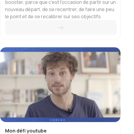
booster, parce que c’est l’occasion de partir sur un
nouveau départ, de se recentrer, de faire une peu
le point et de se recalibrer sur ses objectifs.
Mon défi youtube