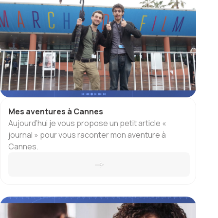
Mes aventures à Cannes
Aujourd’hui je vous propose un petit article «
journal » pour vous raconter mon aventure à
Cannes.