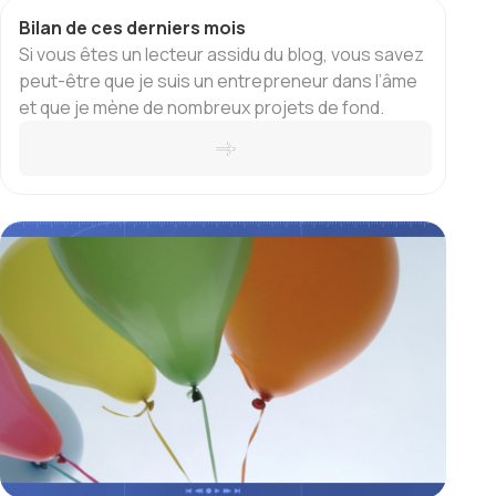
Bilan de ces derniers mois
Si vous êtes un lecteur assidu du blog, vous savez
peut-être que je suis un entrepreneur dans l’âme
et que je mène de nombreux projets de fond.