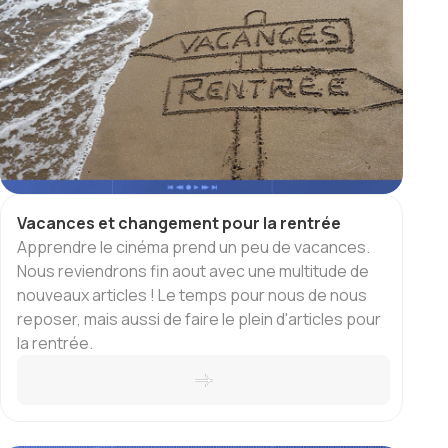
Vacances et changement pour la rentrée
Apprendre le cinéma prend un peu de vacances.
Nous reviendrons fin aout avec une multitude de
nouveaux articles ! Le temps pour nous de nous
reposer, mais aussi de faire le plein d'articles pour
la rentrée.