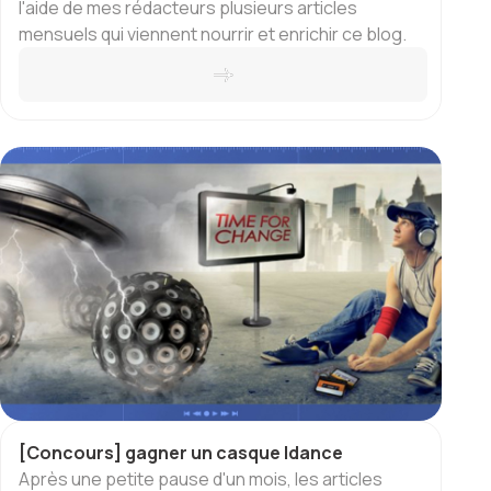
l'aide de mes rédacteurs plusieurs articles
mensuels qui viennent nourrir et enrichir ce blog.
[Concours] gagner un casque Idance
Après une petite pause d'un mois, les articles