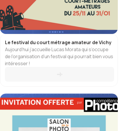
Le festival du court métrage amateur de Vichy
Aujourd’hui j’accueille Lucas Morata qui s’occupe
de l’organisation d’un festival qui pourrait bien vous
intéresser !