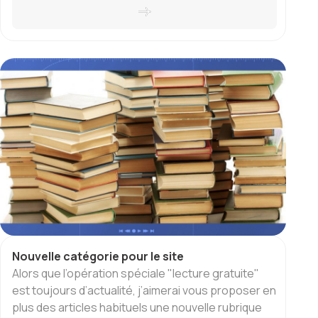
Nouvelle catégorie pour le site
Alors que l’opération spéciale "lecture gratuite"
est toujours d’actualité, j’aimerai vous proposer en
plus des articles habituels une nouvelle rubrique