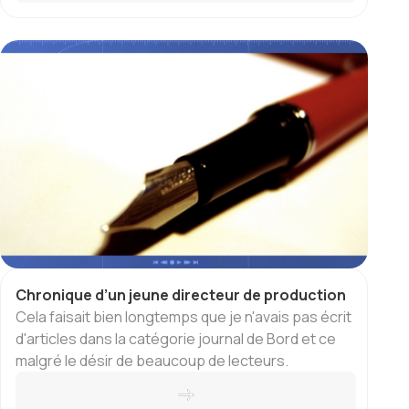
Chronique d’un jeune directeur de production
Cela faisait bien longtemps que je n'avais pas écrit
d'articles dans la catégorie journal de Bord et ce
malgré le désir de beaucoup de lecteurs.