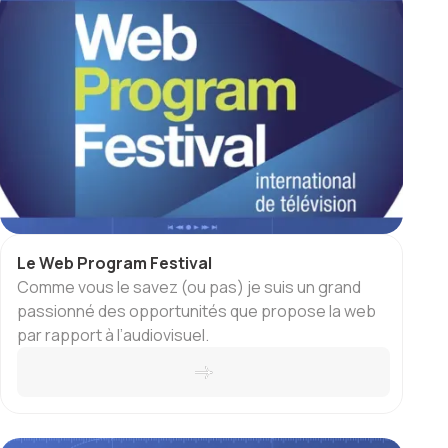
Le Web Program Festival
Comme vous le savez (ou pas) je suis un grand
passionné des opportunités que propose la web
par rapport à l’audiovisuel.