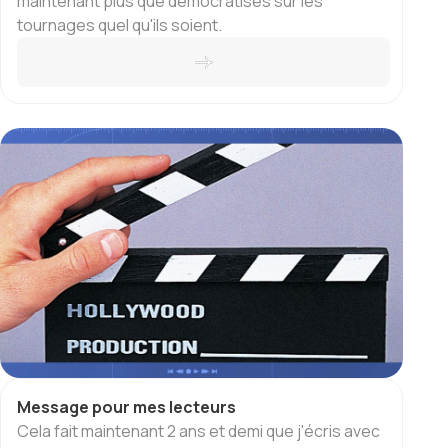
maintenant plus que démocratisés sur les
tournages quel qu'ils soient.
Message pour mes lecteurs
Cela fait maintenant 2 ans et demi que j'écris avec