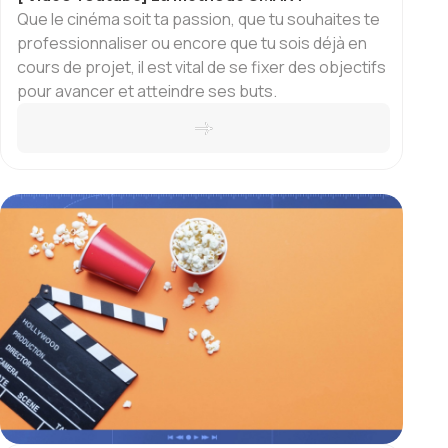
Que le cinéma soit ta passion, que tu souhaites te
professionnaliser ou encore que tu sois déjà en
cours de projet, il est vital de se fixer des objectifs
pour avancer et atteindre ses buts.