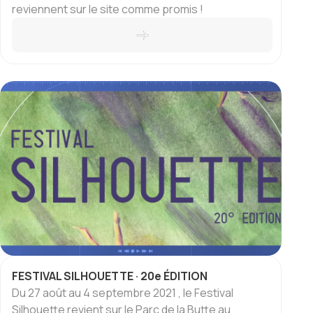
reviennent sur le site comme promis !
FESTIVAL SILHOUETTE · 20e ÉDITION
Du 27 août au 4 septembre 2021 , le Festival
Silhouette revient sur le Parc de la Butte au