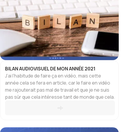
BILAN AUDIOVISUEL DE MON ANNÉE 2021
J’ai l’habitude de faire ça en vidéo, mais cette
année cela se fera en article, car le faire en vidéo
me rajouterait pas mal de travail et que je ne suis
pas sûr que cela intéresse tant de monde que cela.