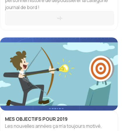
personnel histoire de dépoussiérer la catégorie
journal de bord !
MES OBJECTIFS POUR 2019
Les nouvelles années ça m’a toujours motivé,