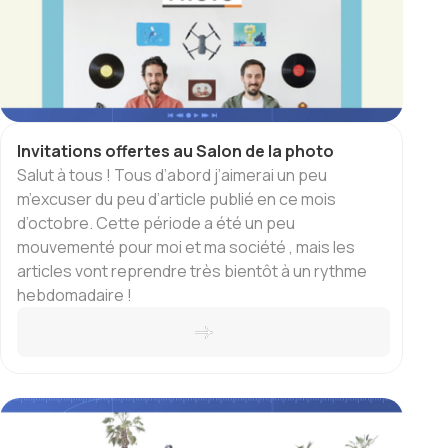
Invitations offertes au Salon de la photo
Salut à tous ! Tous d’abord j’aimerai un peu
m’excuser du peu d’article publié en ce mois
d’octobre. Cette période a été un peu
mouvementé pour moi et ma société , mais les
articles vont reprendre très bientôt à un rythme
hebdomadaire !