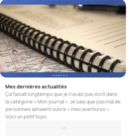
Mes dernières actualités
Ça faisait longtemps que je n'avais pas écrit dans
la catégorie « Mon journal ». Je sais que pas mal de
personnes aimaient suivre « mes aventures ».
Voici un petit topo.