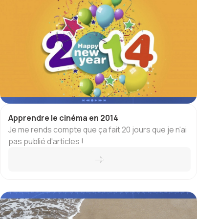
Apprendre le cinéma en 2014
Je me rends compte que ça fait 20 jours que je n'ai
pas publié d'articles !