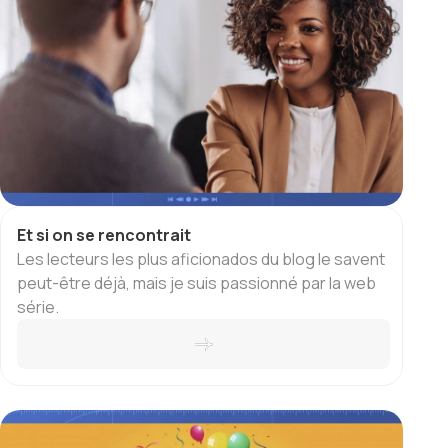
Et si on se rencontrait
Les lecteurs les plus aficionados du blog le savent
peut-être déjà, mais je suis passionné par la web
série.