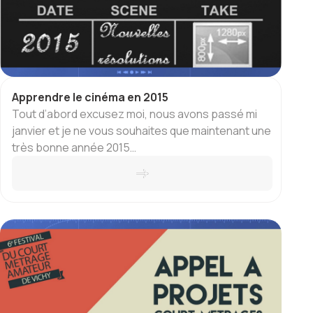
Apprendre le cinéma en 2015
Tout d’abord excusez moi, nous avons passé mi
janvier et je ne vous souhaites que maintenant une
très bonne année 2015…