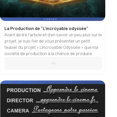
La Production de "L’incroyable odyssée"
Avant de lire l’article et d’en savoir un peu plus sur le
projet, je suis fier de vous présenter un petit
teaser du projet « L’incroyable Odyssée » que ma
société de production à la chance de produire .