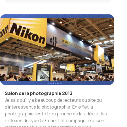
Salon de la photographie 2013
Je sais qu'il y a beaucoup de lecteurs du site qui
s'intéressent à la photographie. En effet la
photographie reste très proche de la vidéo et les
réflexes du type 5D mark II et compagnie se sont