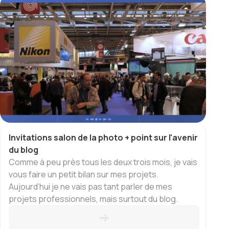
Invitations salon de la photo + point sur l'avenir
du blog
Comme à peu près tous les deux trois mois, je vais
vous faire un petit bilan sur mes projets.
Aujourd’hui je ne vais pas tant parler de mes
projets professionnels, mais surtout du blog.