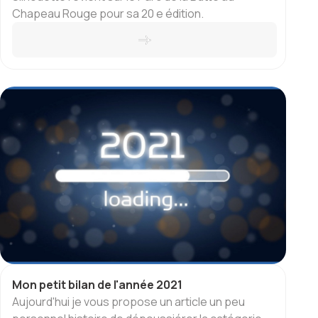
Chapeau Rouge pour sa 20 e édition.
Mon petit bilan de l'année 2021
Aujourd'hui je vous propose un article un peu