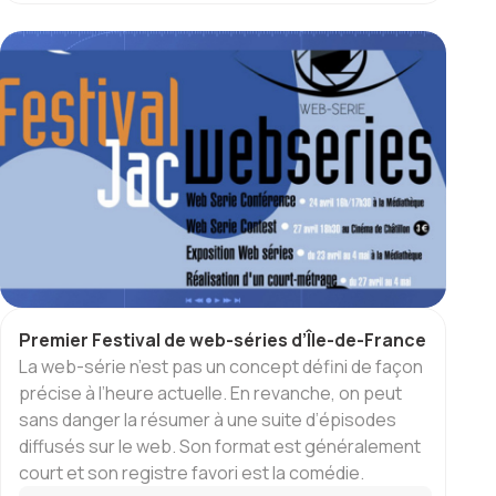
Premier Festival de web-séries d’Île-de-France
La web-série n’est pas un concept défini de façon
précise à l’heure actuelle. En revanche, on peut
sans danger la résumer à une suite d’épisodes
diffusés sur le web. Son format est généralement
court et son registre favori est la comédie.