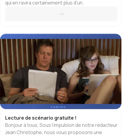
qui en ravira certainement plus d’un.
Lecture de scénario gratuite !
Bonjour à tous, Sous l’impulsion de notre rédacteur
Jean Christophe, nous vous proposons une