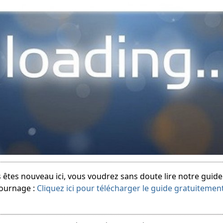
 êtes nouveau ici, vous voudrez sans doute lire notre guid
tournage :
Cliquez ici pour télécharger le guide gratuitemen