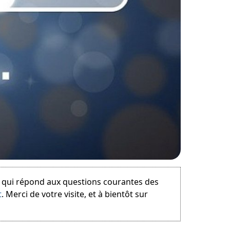
e qui répond aux questions courantes des
t
. Merci de votre visite, et à bientôt sur