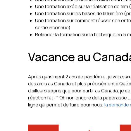
Une formation axée sur la réalisation de film
Une formation sur les bases de la lumière (
Une formation sur comment réussir son entr
sortie inconnue)
Relancer la formation sur la technique en la 
Vacance au Canad
Après quasiment 2 ans de pandémie, je vais sure
des amis au Canada et plus précisément à Québe
d'ailleurs appris que pour partir au Canada, je 
réaction fut : " Oh non encore de la paperasse ..
ligne qui permet de faire pour nous,
la demande 