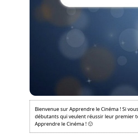
May 27, 2021
Bienvenue sur Apprendre le Cinéma ! Si vous
débutants qui veulent réussir leur premier 
Apprendre le Cinéma ! 🙂