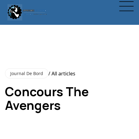
/ All articles
Journal De Bord
Concours The
Avengers