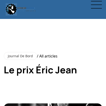
/ All articles
Journal De Bord
Le prix Éric Jean