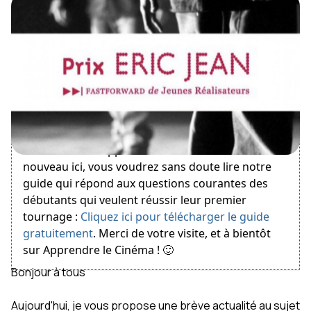
August 10, 2012
Bienvenue sur Apprendre le Cinéma ! Si vous êtes
nouveau ici, vous voudrez sans doute lire notre
guide qui répond aux questions courantes des
débutants qui veulent réussir leur premier
tournage :
Cliquez ici pour télécharger le guide
gratuitement
. Merci de votre visite, et à bientôt
sur Apprendre le Cinéma ! 🙂
Bonjour à tous
Aujourd'hui, je vous propose une brève actualité au sujet