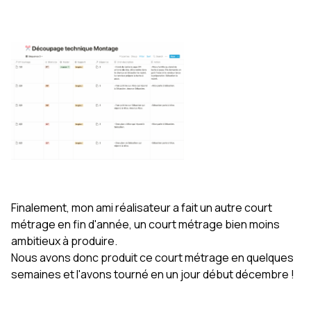
Finalement, mon ami réalisateur a fait un autre court
métrage en fin d'année, un court métrage bien moins
ambitieux à produire.
Nous avons donc produit ce court métrage en quelques
semaines et l'avons tourné en un jour début décembre !