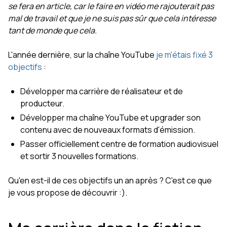
se fera en article, car le faire en vidéo me rajouterait pas
mal de travail et que je ne suis pas sûr que cela intéresse
tant de monde que cela.
L'année dernière, sur la chaîne YouTube
je m'étais fixé 3
objectifs
:
Développer ma carrière de réalisateur et de
producteur.
Développer ma chaîne YouTube et upgrader son
contenu avec de nouveaux formats d'émission.
Passer officiellement centre de formation audiovisuel
et sortir 3 nouvelles formations.
Qu'en est-il de ces objectifs un an après ? C'est ce que
je vous propose de découvrir :).