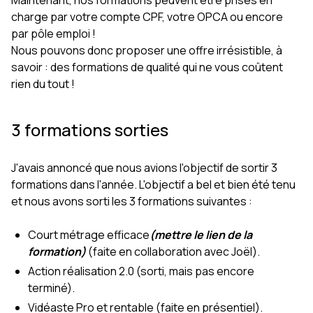
charge par votre compte CPF, votre OPCA ou encore
par pôle emploi !
Nous pouvons donc proposer une offre irrésistible, à
savoir : des formations de qualité qui ne vous coûtent
rien du tout !
3 formations sorties
J'avais annoncé que nous avions l'objectif de sortir 3
formations dans l'année. L'objectif a bel et bien été tenu
et nous avons sorti les 3 formations suivantes :
Court métrage efficace
(mettre le lien de la
formation)
(faite en collaboration avec Joël).
Action réalisation 2.0 (sorti, mais pas encore
terminé).
Vidéaste Pro et rentable (faite en présentiel).