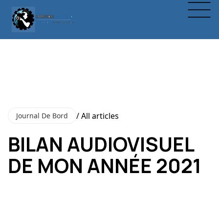
/ All articles
Journal De Bord
BILAN AUDIOVISUEL
DE MON ANNÉE 2021