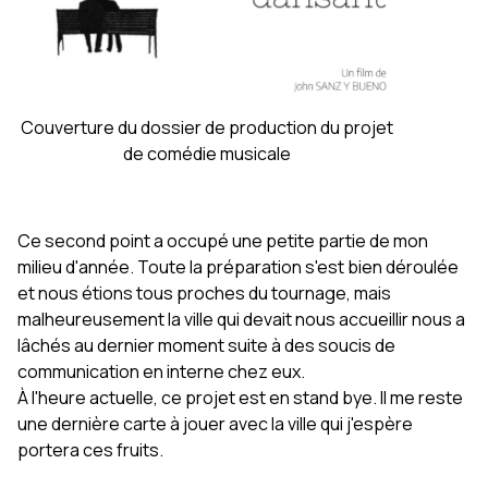
Couverture du dossier de production du projet
de comédie musicale
Ce second point a occupé une petite partie de mon
milieu d'année. Toute la préparation s'est bien déroulée
et nous étions tous proches du tournage, mais
malheureusement la ville qui devait nous accueillir nous a
lâchés au dernier moment suite à des soucis de
communication en interne chez eux.
À l'heure actuelle, ce projet est en stand bye. Il me reste
une dernière carte à jouer avec la ville qui j'espère
portera ces fruits.