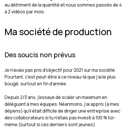
au détriment de la quantité et nous sommes passés de 4
à 2 vidéos par mois .
Ma société de production
Des soucis non prévus
Je n'avais pas pris d'objectif pour 2021 sur ma société.
Pourtant, c'est peut-être à ce niveau-là que j'ai le plus
bougé, surtout en fin d'année.
Depuis 2/3 ans, j'essaye de scaler un maximum en
déléguant à mes équipes. Néanmoins, j'ai appris (à mes
dépens) qu'il était difficile de diriger une entreprise avec
des collaborateurs si tu n'étais pas investi à 100 % toi-
même (surtout si ces derniers sont jeunes).