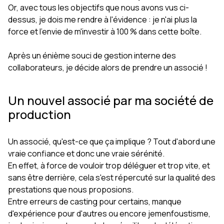
Or, avec tous les objectifs que nous avons vus ci-
dessus, je dois me rendre à l'évidence : je n'ai plus la
force et l'envie de m'investir à 100 % dans cette boîte.
Après un énième souci de gestion interne des
collaborateurs, je décide alors de prendre un associé !
Un nouvel associé par ma société de
production
Un associé, qu'est-ce que ça implique ? Tout d'abord une
vraie confiance et donc une vraie sérénité.
En effet, à force de vouloir trop déléguer et trop vite, et
sans être derrière, cela s'est répercuté sur la qualité des
prestations que nous proposions.
Entre erreurs de casting pour certains, manque
d'expérience pour d'autres ou encore jemenfoustisme,