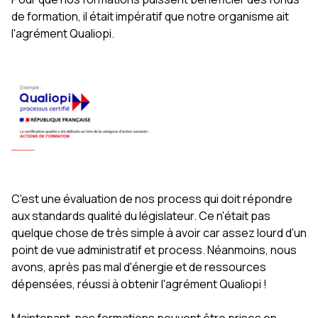
de formation, il était impératif que notre organisme ait
l'agrément Qualiopi.
C'est une évaluation de nos process qui doit répondre
aux standards qualité du législateur. Ce n'était pas
quelque chose de très simple à avoir car assez lourd d'un
point de vue administratif et process. Néanmoins, nous
avons, après pas mal d'énergie et de ressources
dépensées, réussi à obtenir l'agrément Qualiopi !
Maintenant, nos formations peuvent être prises en