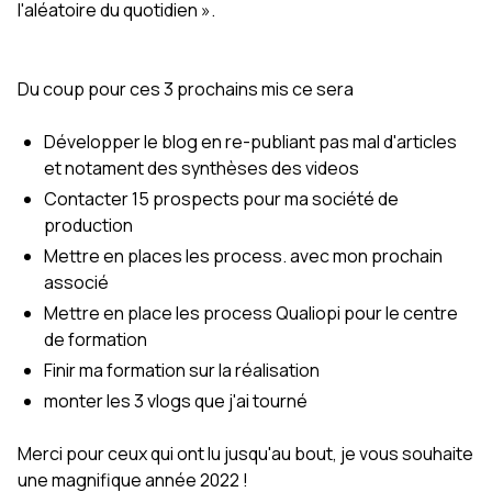
l'aléatoire du quotidien ».
Du coup pour ces 3 prochains mis ce sera
Développer le blog en re-publiant pas mal d'articles
et notament des synthèses des videos
Contacter 15 prospects pour ma société de
production
Mettre en places les process. avec mon prochain
associé
Mettre en place les process Qualiopi pour le centre
de formation
Finir ma formation sur la réalisation
monter les 3 vlogs que j'ai tourné
Merci pour ceux qui ont lu jusqu'au bout, je vous souhaite
une magnifique année 2022 !