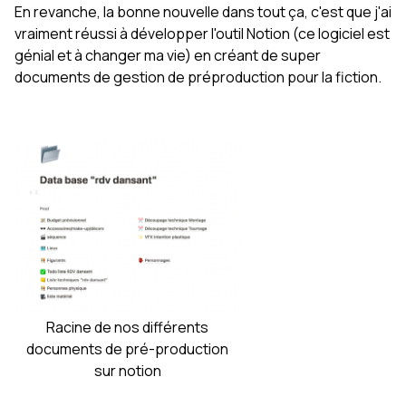
En revanche, la bonne nouvelle dans tout ça, c'est que j'ai
vraiment réussi à développer l'outil Notion (ce logiciel est
génial et à changer ma vie) en créant de super
documents de gestion de préproduction pour la fiction.
Racine de nos différents
documents de pré-production
sur notion