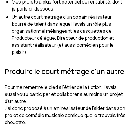
Mes projets à plus fort potentiel de rentabilité, dont
je parle ci-dessous.
Un autre court métrage d'un copain réalisateur
bourré de talent dans lequel j'avais un rôle plus
organisationnel mélangeant les casquettes de
Producteur délégué, Directeur de production et
assistant réalisateur (et aussi comédien pour le
plaisir).
Produire le court métrage d'un autre
Pour me remettre le pied à l'étrier de la fiction, j'avais
aussi voulu participer et collaborer à au moins un projet
d'un autre.
J'ai donc proposé à un ami réalisateur de l'aider dans son
projet de comédie musicale comique que je trouvais très
chouette.