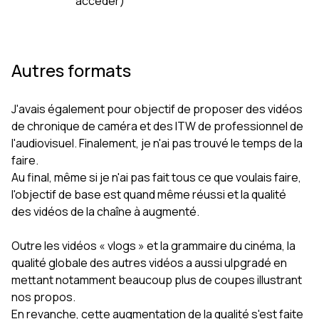
accéder)
Autres formats
J'avais également pour objectif de proposer des vidéos
de chronique de caméra et des ITW de professionnel de
l'audiovisuel. Finalement, je n'ai pas trouvé le temps de la
faire.
Au final, même si je n'ai pas fait tous ce que voulais faire,
l'objectif de base est quand même réussi et la qualité
des vidéos de la chaîne à augmenté.
Outre les vidéos « vlogs » et la grammaire du cinéma, la
qualité globale des autres vidéos a aussi ulpgradé en
mettant notamment beaucoup plus de coupes illustrant
nos propos.
En revanche, cette augmentation de la qualité s'est faite