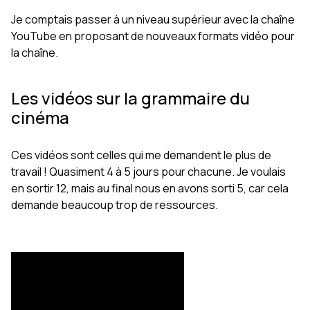
Je comptais passer à un niveau supérieur avec la chaîne
YouTube en proposant de nouveaux formats vidéo pour
la chaîne.
Les vidéos sur la grammaire du
cinéma
Ces vidéos sont celles qui me demandent le plus de
travail ! Quasiment 4 à 5 jours pour chacune. Je voulais
en sortir 12, mais au final nous en avons sorti 5, car cela
demande beaucoup trop de ressources.