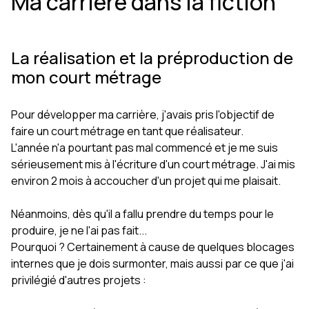
Ma carrière dans la fiction
La réalisation et la préproduction de
mon court métrage
Pour développer ma carrière, j'avais pris l'objectif de
faire un court métrage en tant que réalisateur.
L'année n'a pourtant pas mal commencé et je me suis
sérieusement mis à l'écriture d'un court métrage. J'ai mis
environ 2 mois à accoucher d'un projet qui me plaisait.
Néanmoins, dès qu'il a fallu prendre du temps pour le
produire, je ne l'ai pas fait...
Pourquoi ? Certainement à cause de quelques blocages
internes que je dois surmonter, mais aussi par ce que j'ai
privilégié d'autres projets :