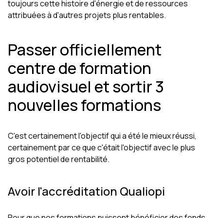
toujours cette histoire d'énergie et de ressources
attribuées à d'autres projets plus rentables.
Passer officiellement
centre de formation
audiovisuel et sortir 3
nouvelles formations
C'est certainement l'objectif qui a été le mieux réussi,
certainement par ce que c'était l'objectif avec le plus
gros potentiel de rentabilité.
Avoir l'accréditation Qualiopi
Pour que nos formations puissent bénéficier des fonds