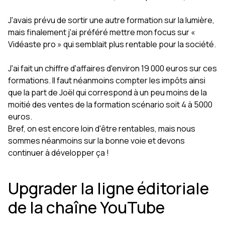
J'avais prévu de sortir une autre formation sur la lumière,
mais finalement j'ai préféré mettre mon focus sur «
Vidéaste pro » qui semblait plus rentable pour la société.
J'ai fait un chiffre d'affaires d'environ 19 000 euros sur ces
formations. Il faut néanmoins compter les impôts ainsi
que la part de Joël qui correspond à un peu moins de la
moitié des ventes de la formation scénario soit 4 à 5000
euros.
Bref, on est encore loin d'être rentables, mais nous
sommes néanmoins sur la bonne voie et devons
continuer à développer ça !
Upgrader la ligne éditoriale
de la chaîne YouTube