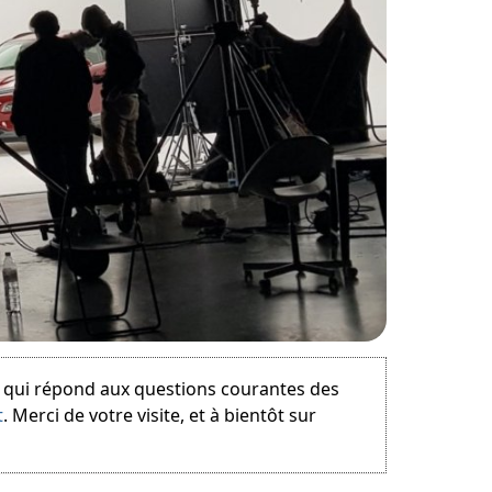
e qui répond aux questions courantes des
t
. Merci de votre visite, et à bientôt sur