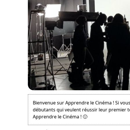
August 26, 2012
Bienvenue sur Apprendre le Cinéma ! Si vous
débutants qui veulent réussir leur premier 
Apprendre le Cinéma ! 🙂