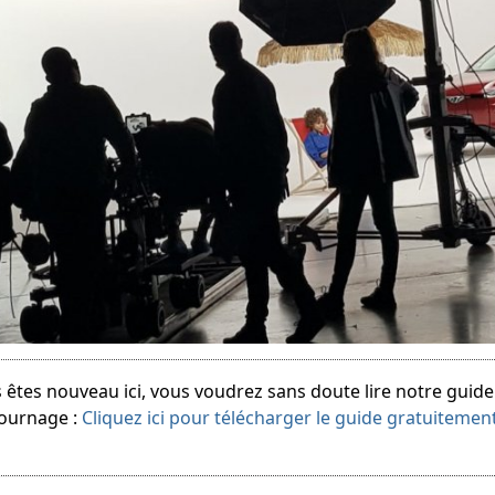
 êtes nouveau ici, vous voudrez sans doute lire notre guid
tournage :
Cliquez ici pour télécharger le guide gratuitemen