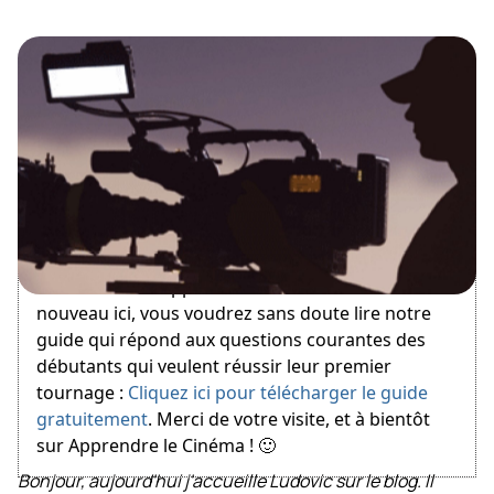
March 1, 2012
Bienvenue sur Apprendre le Cinéma ! Si vous êtes
nouveau ici, vous voudrez sans doute lire notre
guide qui répond aux questions courantes des
débutants qui veulent réussir leur premier
tournage :
Cliquez ici pour télécharger le guide
gratuitement
. Merci de votre visite, et à bientôt
sur Apprendre le Cinéma ! 🙂
Bonjour, aujourd'hui j'accueille Ludovic sur le blog. Il