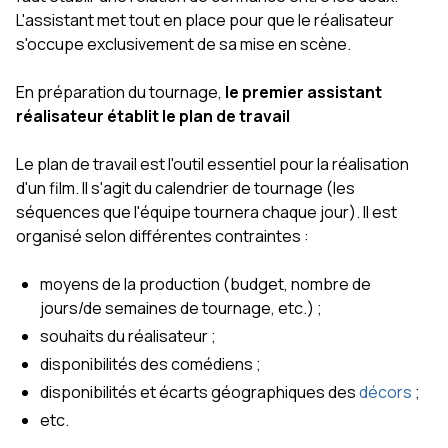
L'assistant met tout en place pour que le réalisateur
s'occupe exclusivement de sa mise en scène.
En préparation du tournage,
le premier assistant
réalisateur établit le plan de travail
Le plan de travail est l'outil essentiel pour la réalisation
d'un film. Il s'agit du calendrier de tournage (les
séquences que l'équipe tournera chaque jour). Il est
organisé selon différentes contraintes :
moyens de la production (budget, nombre de
jours/de semaines de tournage, etc.) ;
souhaits du réalisateur ;
disponibilités des comédiens ;
disponibilités et écarts géographiques des
décors
;
etc.