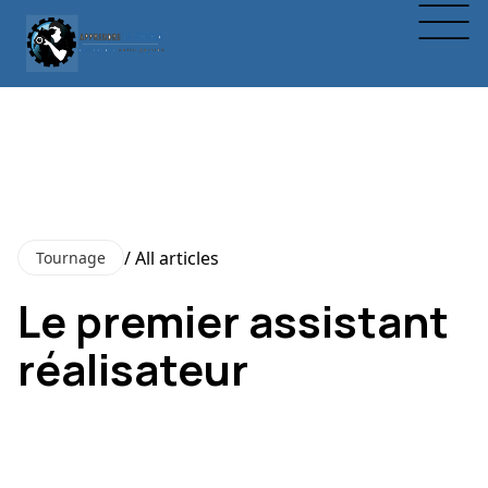
/ All articles
Tournage
Le premier assistant
réalisateur