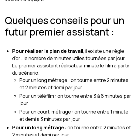
Quelques conseils pour un
futur premier assistant :
Pour réaliser le plan de travail
, il existe une règle
d'or : le nombre de minutes utiles tournées par jour.
Le premier assistant réalisateur minute le film à partir
du scénario.
Pour un long métrage : on tourne entre 2 minutes
et 2 minutes et demi par jour
Pour un téléfilm : on tourne entre 3 à 6 minutes par
jour
Pour un court-métrage : on tourne entre 1 minute
et demi à 3 minutes par jour
Pour un long métrage
: on tourne entre 2 minutes et
2 minutes et demi par jour.