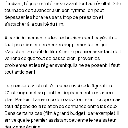
étudiant, l'équipe s'intéresse avant tout au résultat. Si le
tournage doit avancer à un bon rythme, on peut
dépasser les horaires sans trop de pression et
s'attacher à la qualité du film.
A partir du moment où les techniciens sont payés, il ne
faut pas abuser des heures supplémentaires qui
s'ajoutent au coût du film. Ainsi, le premier assistant doit
veiller à ce que tout se passe bien, prévoir les
problèmes et les régler avant qu'ils ne se posent. Il faut
tout anticiper !
Le premier assistant s'occupe aussi de la figuration.
C'est lui qui met au point les déplacements en arrière-
plan. Parfois, il arrive que le réalisateur s'en occupe mais
tout dépend de la relation de confiance entre les deux.
Dans certains cas (film à grand budget, par exemple), il
arrive que le premier assistant devienne le réalisateur
deuxième équipe.