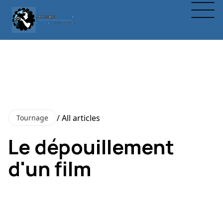
/ All articles
Tournage
Le dépouillement
d'un film