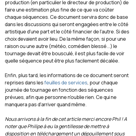
production (en particulier le directeur de production) de
faire une estimation plus fine de ce que va coûter
chaque séquences. Ce document servira donc de base
dans les discussions qui seront engagées entre le côté
artistique d'une part et le côté financier de l'autre. Si des
choix devaient avoir lieu. De la même façon, si pour une
raison ou une autre (météo, comédien blessé...) le
tournage devait être bousculé, il est plus facile de voir
quelle séquence peut être plus facilement décalée.
Enfin, plus tard, les informations de ce document seront
reprises dans les
feuilles de services
, pour chaque
journée de tournage en fonction des séquences
prévues, afin que personne n'oublie rien. Ce qui ne
manquera pas d'arriver quand même.
Nous arrivons à la fin de cet article merci encore Phil ! A
noter que Philipe à eu la gentillesse de mettre à
disposition en téléchargement un dépouillement sous