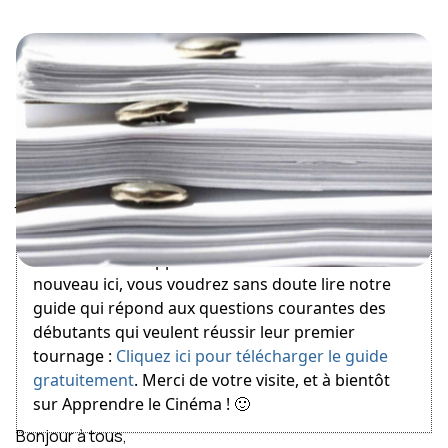
January 27, 2013
Bienvenue sur Apprendre le Cinéma ! Si vous êtes
nouveau ici, vous voudrez sans doute lire notre
guide qui répond aux questions courantes des
débutants qui veulent réussir leur premier
tournage :
Cliquez ici pour télécharger le guide
gratuitement
. Merci de votre visite, et à bientôt
sur Apprendre le Cinéma ! 🙂
Bonjour à tous,