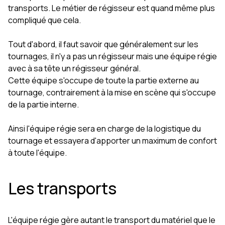
transports. Le métier de régisseur est quand même plus
compliqué que cela.
Tout d'abord, il faut savoir que généralement sur les
tournages, il n'y a pas un régisseur mais une équipe régie
avec à sa tête un régisseur général.
Cette équipe s'occupe de toute la partie externe au
tournage, contrairement à la mise en scène qui s'occupe
de la partie interne.
Ainsi l'équipe régie sera en charge de la logistique du
tournage et essayera d'apporter un maximum de confort
à toute l'équipe.
Les transports
L'équipe régie gère autant le transport du matériel que le