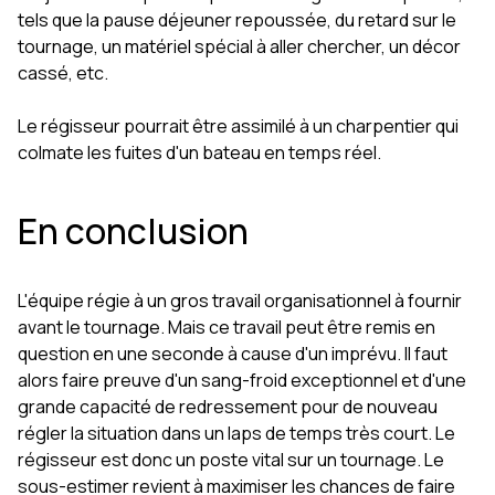
tels que la pause déjeuner repoussée, du retard sur le
tournage, un matériel spécial à aller chercher, un décor
cassé, etc.
Le régisseur pourrait être assimilé à un charpentier qui
colmate les fuites d'un bateau en temps réel.
En conclusion
L'équipe régie à un gros travail organisationnel à fournir
avant le tournage. Mais ce travail peut être remis en
question en une seconde à cause d'un imprévu. Il faut
alors faire preuve d'un sang-froid exceptionnel et d'une
grande capacité de redressement pour de nouveau
régler la situation dans un laps de temps très court. Le
régisseur est donc un poste vital sur un tournage. Le
sous-estimer revient à maximiser les chances de faire