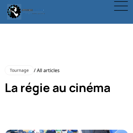
/ All articles
Tournage
La régie au cinéma