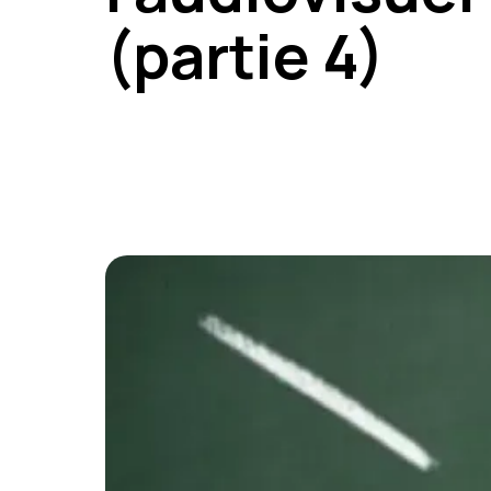
(partie 4)