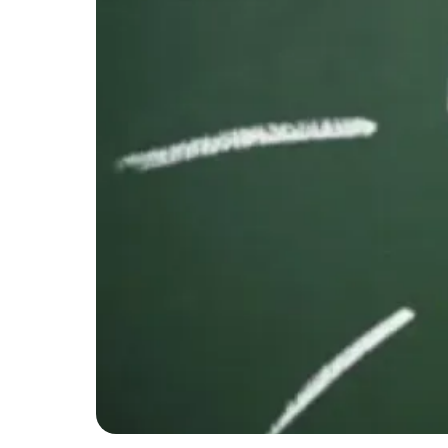
February 9, 2017