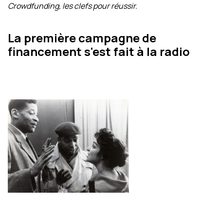
Crowdfunding, les clefs pour réussir.
La première campagne de
financement s'est fait à la radio