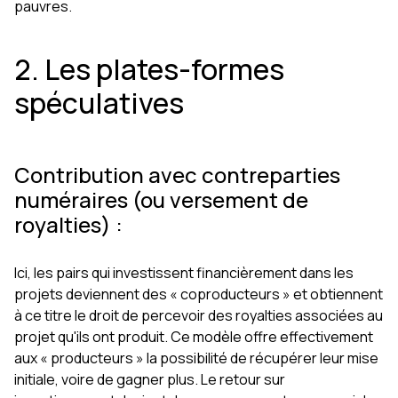
pauvres.
2. Les plates-formes
spéculatives
Contribution avec contreparties
numéraires (ou versement de
royalties) :
Ici, les pairs qui investissent financièrement dans les
projets deviennent des « coproducteurs » et obtiennent
à ce titre le droit de percevoir des royalties associées au
projet qu'ils ont produit. Ce modèle offre effectivement
aux « producteurs » la possibilité de récupérer leur mise
initiale, voire de gagner plus. Le retour sur