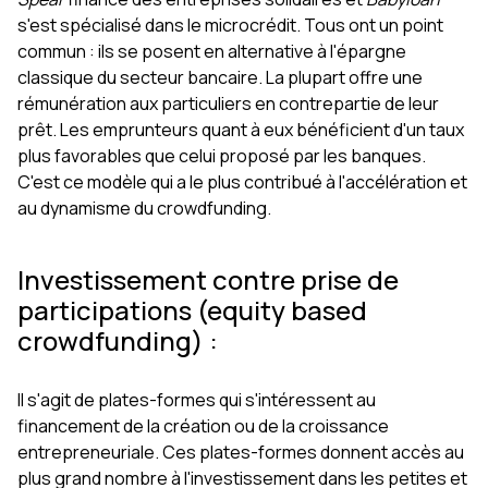
s'est spécialisé dans le microcrédit. Tous ont un point
commun : ils se posent en alternative à l'épargne
classique du secteur bancaire. La plupart offre une
rémunération aux particuliers en contrepartie de leur
prêt. Les emprunteurs quant à eux bénéficient d'un taux
plus favorables que celui proposé par les banques.
C'est ce modèle qui a le plus contribué à l'accélération et
au dynamisme du crowdfunding.
Investissement contre prise de
participations (equity based
crowdfunding) :
Il s'agit de plates-formes qui s'intéressent au
financement de la création ou de la croissance
entrepreneuriale. Ces plates-formes donnent accès au
plus grand nombre à l'investissement dans les petites et