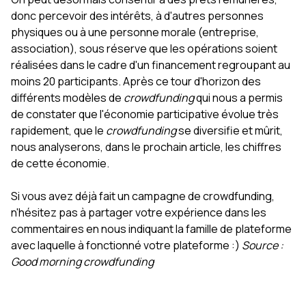
donc percevoir des intérêts, à d'autres personnes
physiques ou à une personne morale (entreprise,
association), sous réserve que les opérations soient
réalisées dans le cadre d'un financement regroupant au
moins 20 participants. Après ce tour d'horizon des
différents modèles de
crowdfunding
qui nous a permis
de constater que l'économie participative évolue très
rapidement, que le
crowdfunding
se diversifie et mûrit,
nous analyserons, dans le prochain article, les chiffres
de cette économie.
Si vous avez déjà fait un campagne de crowdfunding,
n'hésitez pas à partager votre expérience dans les
commentaires en nous indiquant la famille de plateforme
avec laquelle à fonctionné votre plateforme :)
Source :
Good morning crowdfunding