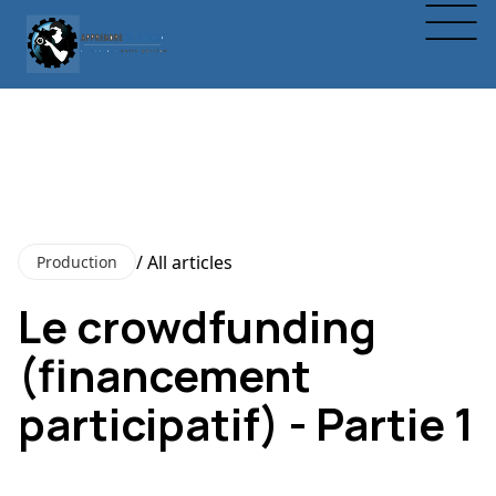
/ All articles
Production
Le crowdfunding
(financement
participatif) - Partie 1