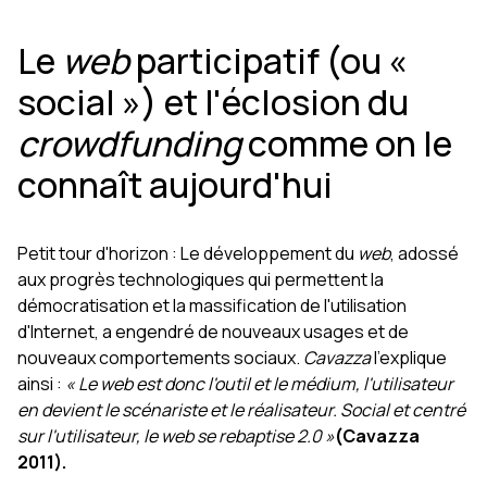
Le
web
participatif (ou «
social ») et l'éclosion du
crowdfunding
comme on le
connaît aujourd'hui
Petit tour d'horizon : Le développement du
web
, adossé
aux progrès technologiques qui permettent la
démocratisation et la massification de l'utilisation
d'Internet, a engendré de nouveaux usages et de
nouveaux comportements sociaux.
Cavazza
l'explique
ainsi :
« Le web est donc l'outil et le médium, l'utilisateur
en devient le scénariste et le réalisateur. Social et centré
sur l'utilisateur, le web se rebaptise 2.0 »
(Cavazza
2011).