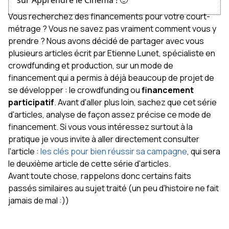
Vous recherchez des financements pour votre court-
métrage ? Vous ne savez pas vraiment comment vous y
prendre ? Nous avons décidé de partager avec vous
plusieurs articles écrit par Etienne Lunet, spécialiste en
crowdfunding et production, sur un mode de
financement qui a permis à déjà beaucoup de projet de
se développer : le crowdfunding ou
financement
participatif
. Avant d'aller plus loin, sachez que cet série
d'articles, analyse de façon assez précise ce mode de
financement. Si vous vous intéressez surtout à la
pratique je vous invite à aller directement consulter
l'article :
les clés pour bien réussir sa campagne
, qui sera
le deuxième article de cette série d'articles.
Avant toute chose, rappelons donc certains faits
passés similaires au sujet traité (un peu d'histoire ne fait
jamais de mal :))