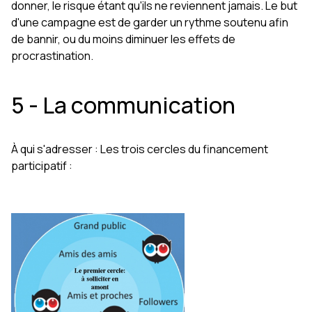
donner, le risque étant qu'ils ne reviennent jamais. Le but
d'une campagne est de garder un rythme soutenu afin
de bannir, ou du moins diminuer les effets de
procrastination.
5 - La communication
À qui s'adresser : Les trois cercles du financement
participatif :