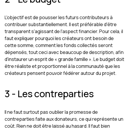
L'objectif est de pousser les futurs contributeurs à
contribuer substantiellement. Il est préférable d'être
transparent s'agissant de l'aspect financier. Pour cela, il
faut expliquer pourquoi les créateurs ont besoin de
cette somme, comment les fonds collectés seront
dépensés, tout ceci avec beaucoup de description, afin
d'instaurer un esprit de « grande famille ». Le budget doit
être réaliste et proportionnel à la communauté que les
créateurs pensent pouvoir fédérer autour du projet.
3 - Les contreparties
Il ne faut surtout pas oublier la promesse de
contreparties faite aux donateurs, ce qui représente un
coût. Rien ne doit être laissé au hasard. Il faut bien