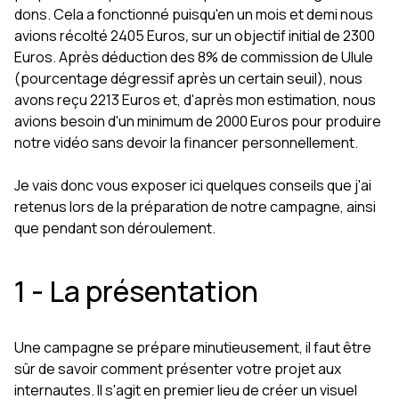
dons. Cela a fonctionné puisqu'en un mois et demi nous
avions récolté 2405 Euros
,
sur un objectif initial de 2300
Euros. Après déduction des 8% de commission de Ulule
(pourcentage dégressif après un certain seuil), nous
avons reçu 2213 Euros et, d'après mon estimation, nous
avions besoin d'un minimum de 2000 Euros pour produire
notre vidéo sans devoir la financer personnellement.
Je vais donc vous exposer ici quelques conseils que j'ai
retenus lors de la préparation de notre campagne, ainsi
que pendant son déroulement.
1 - La présentation
Une campagne se prépare minutieusement, il faut être
sûr de savoir comment présenter votre projet aux
internautes. Il s'agit en premier lieu de créer un visuel