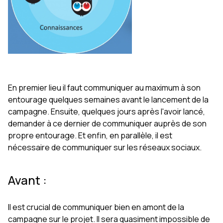
En premier lieu il faut communiquer au maximum à son
entourage quelques semaines avant le lancement de la
campagne. Ensuite, quelques jours après l'avoir lancé,
demander à ce dernier de communiquer auprès de son
propre entourage. Et enfin, en parallèle, il est
nécessaire de communiquer sur les réseaux sociaux.
Avant :
Il est crucial de communiquer bien en amont de la
campagne sur le projet. Il sera quasiment impossible de