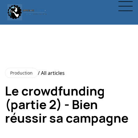
/ All articles
Production
Le crowdfunding
(partie 2) - Bien
réussir sa campagne