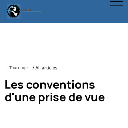
/ All articles
Tournage
Les conventions
d'une prise de vue