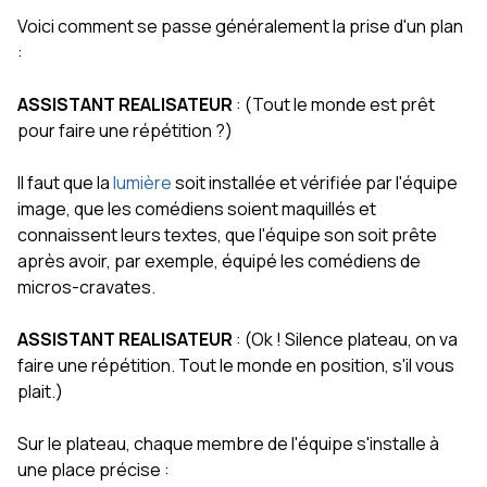
Voici comment se passe généralement la prise d'un plan
:
ASSISTANT REALISATEUR
: (Tout le monde est prêt
pour faire une répétition ?)
Il faut que la
lumière
soit installée et vérifiée par l'équipe
image, que les comédiens soient maquillés et
connaissent leurs textes, que l'équipe son soit prête
après avoir, par exemple, équipé les comédiens de
micros-cravates.
ASSISTANT REALISATEUR
: (Ok ! Silence plateau, on va
faire une répétition. Tout le monde en position, s'il vous
plait.)
Sur le plateau, chaque membre de l'équipe s'installe à
une place précise :