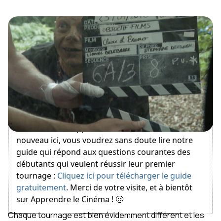
November 8, 2011
Bienvenue sur Apprendre le Cinéma ! Si vous êtes
nouveau ici, vous voudrez sans doute lire notre
guide qui répond aux questions courantes des
débutants qui veulent réussir leur premier
tournage :
Cliquez ici pour télécharger le guide
gratuitement
. Merci de votre visite, et à bientôt
sur Apprendre le Cinéma ! 🙂
Chaque tournage est bien évidemment différent et les