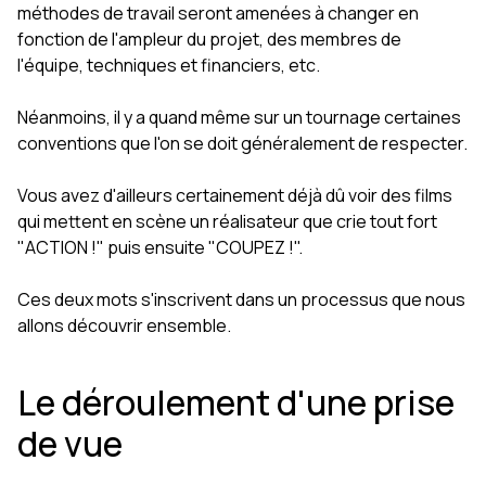
méthodes de travail seront amenées à changer en
fonction de l'ampleur du projet, des membres de
l'équipe, techniques et financiers, etc.
Néanmoins, il y a quand même sur un tournage certaines
conventions que l'on se doit généralement de respecter.
Vous avez d'ailleurs certainement déjà dû voir des films
qui mettent en scène un réalisateur que crie tout fort
"ACTION !" puis ensuite "COUPEZ !".
Ces deux mots s'inscrivent dans un processus que nous
allons découvrir ensemble.
Le déroulement d'une prise
de vue