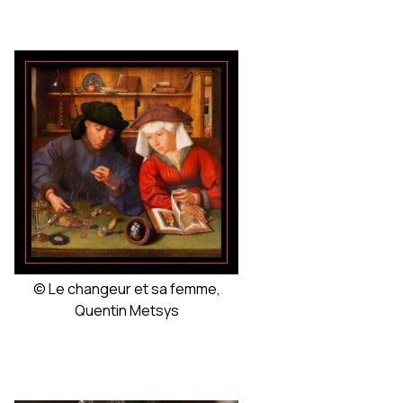
© Le changeur et sa femme,
Quentin Metsys