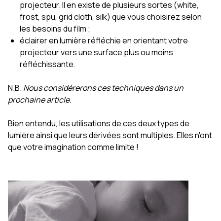
projecteur. Il en existe de plusieurs sortes (white,
frost, spu, grid cloth, silk) que vous choisirez selon
les besoins du film ;
éclairer en lumière réfléchie en orientant votre
projecteur vers une surface plus ou moins
réfléchissante.
N.B.
Nous considérerons ces techniques dans un
prochaine article.
Bien entendu, les utilisations de ces deux types de
lumière ainsi que leurs dérivées sont multiples. Elles n'ont
que votre imagination comme limite !