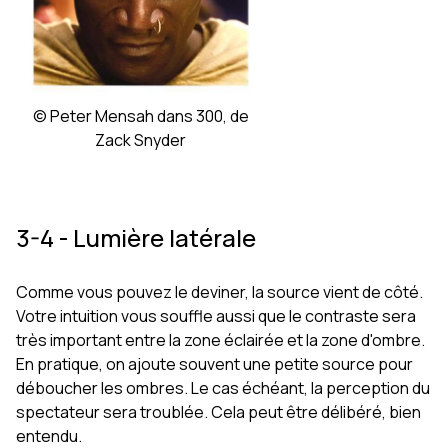
© Peter Mensah dans 300, de
Zack Snyder
3-4 - Lumière latérale
Comme vous pouvez le deviner, la source vient de côté.
Votre intuition vous souffle aussi que le contraste sera
très important entre la zone éclairée et la zone d'ombre.
En pratique, on ajoute souvent une petite source pour
déboucher les ombres. Le cas échéant, la perception du
spectateur sera troublée. Cela peut être délibéré, bien
entendu.