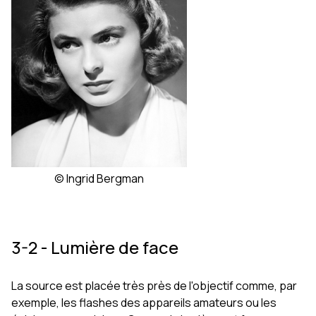
© Ingrid Bergman
3-2 - Lumière de face
La source est placée très près de l'objectif comme, par
exemple, les flashes des appareils amateurs ou les