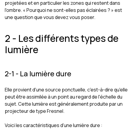
projetées et en particulier les zones qui restent dans
l'ombre. « Pourquoi ne sont-elles pas éclairées ? » est
une question que vous devez vous poser.
2 - Les différents types de
lumière
2-1 - La lumière dure
Elle provient d'une source ponctuelle, c'est-à-dire qu'elle
peut être assimilée à un point au regard de l'échelle du
sujet. Cette lumière est généralement produite par un
projecteur de type Fresnel.
Voici les caractéristiques d'une lumière dure :