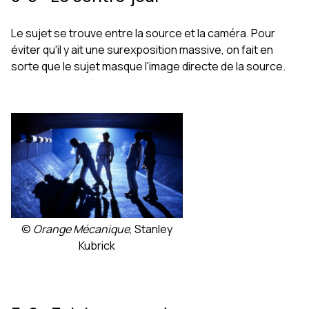
Le sujet se trouve entre la source et la caméra. Pour
éviter qu'il y ait une surexposition massive, on fait en
sorte que le sujet masque l'image directe de la source.
©
Orange Mécanique
, Stanley
Kubrick