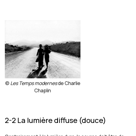
©
Les Temps modernes
de Charlie
Chaplin
2-2 La lumière diffuse (douce)