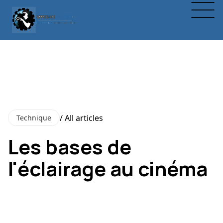
/ All articles
Technique
Les bases de
l'éclairage au cinéma