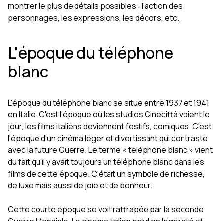
montrer le plus de détails possibles : l'action des
personnages, les expressions, les décors, etc.
L'époque du téléphone
blanc
L'époque du téléphone blanc se situe entre 1937 et 1941
en Italie. C'est l'époque où les studios Cinecittà voient le
jour, les films italiens deviennent festifs, comiques. C'est
l'époque d'un cinéma léger et divertissant qui contraste
avec la future Guerre. Le terme « téléphone blanc » vient
du fait qu'il y avait toujours un téléphone blanc dans les
films de cette époque. C'était un symbole de richesse,
de luxe mais aussi de joie et de bonheur.
Cette courte époque se voit rattrapée par la seconde