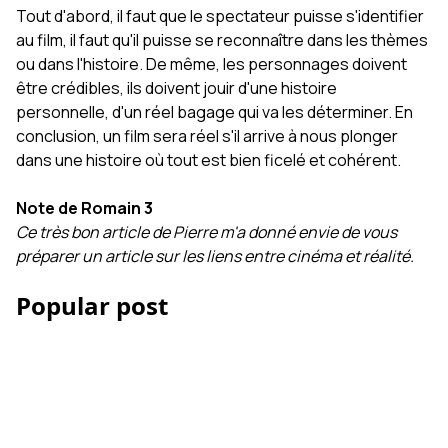
Tout d'abord, il faut que le spectateur puisse s'identifier
au film, il faut qu'il puisse se reconnaître dans les thèmes
ou dans l'histoire. De même, les personnages doivent
être crédibles, ils doivent jouir d'une histoire
personnelle, d'un réel bagage qui va les déterminer. En
conclusion, un film sera réel s'il arrive à nous plonger
dans une histoire où tout est bien ficelé et cohérent.
Note de Romain 3
Ce très bon article de Pierre m'a donné envie de vous
préparer un article sur les liens entre cinéma et réalité.
Popular post
Les Accessoires iPhone