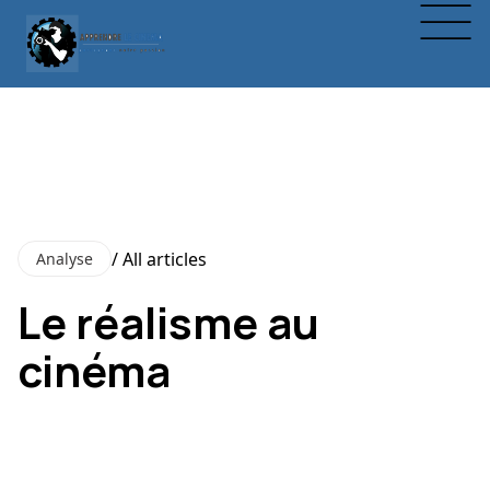
/ All articles
Analyse
Le réalisme au
cinéma