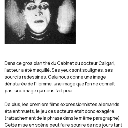
Dans ce gros plan tiré du Cabinet du docteur Caligari,
l'acteur a été maquillé. Ses yeux sont soulignés, ses
sourcils redessinés. Cela nous donne une image
dénaturée de l'Homme, une image que l'on ne connaît
pas, une image qui nous fait peur.
De plus, les premiers films expressionnistes allemands
étaient muets, le jeu des acteurs était donc exagéré.
(rattachement de la phrase dans le même paragraphe)
Cette mise en scène peut faire sourire de nos jours tant