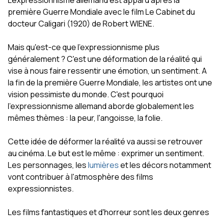
première Guerre Mondiale avec le film Le Cabinet du
docteur Caligari (1920) de Robert WIENE.
Mais qu'est-ce que l'expressionnisme plus
généralement ? C'est une déformation de la réalité qui
vise à nous faire ressentir une émotion, un sentiment. A
la fin de la première Guerre Mondiale, les artistes ont une
vision pessimiste du monde. C'est pourquoi
l'expressionnisme allemand aborde globalement les
mêmes thèmes : la peur, l'angoisse, la folie.
Cette idée de déformer la réalité va aussi se retrouver
au cinéma. Le but est le même : exprimer un sentiment.
Les personnages, les
lumières
et les décors notamment
vont contribuer à l'atmosphère des films
expressionnistes.
Les films fantastiques et d'horreur sont les deux genres