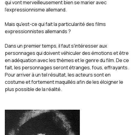
qui vont merveilleusement bien se marier avec
l'expressionnisme allemand.
Mais qu'est-ce qui fait la particularité des films
expressionnistes allemands ?
Dans un premier temps, il faut s'intéresser aux
personnages qui doivent véhiculer des émotions et être
en adéquation avec les thèmes et le genre du film. De ce
fait, les personnages seront étranges, fous, effrayants.
Pour arriver à un tel résultat, les acteurs sont en
costume et fortement maquillés afin de les éloigner le
plus possible de la réalité.