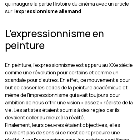
qui inaugure la partie Histoire du cinéma avec un article
sur
l'expressionnisme allemand
.
L'expressionnisme en
peinture
En peinture, l'expressionnisme est apparu au XXe siècle
comme une révolution pour certains et comme un
scandale pour d'autres. En effet, ce mouvement a pour
but de casser les codes de la peinture académique et
même de l'impressionnisme qui avait toujours pour
ambition de nous offrir une vision « assez » réaliste de la
vie. Les artistes étaient soumis à des règles car ils
devaient coller au mieux à la réalité.
Finalement, leurs oeuvres étaient objectives, elles
n'avaient pas de sens si ce n'est de reproduire une
réalité. Avec l'expressionnisme, les artistes sont libres.