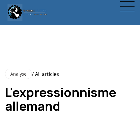
/ All articles
Analyse
L'expressionnisme
allemand