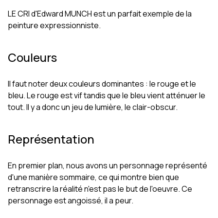
LE CRI d'Edward MUNCH est un parfait exemple de la
peinture expressionniste.
Couleurs
Il faut noter deux couleurs dominantes : le rouge et le
bleu. Le rouge est vif tandis que le bleu vient atténuer le
tout. Il y a donc un jeu de lumière, le clair-obscur.
Représentation
En premier plan, nous avons un personnage représenté
d'une manière sommaire, ce qui montre bien que
retranscrire la réalité n'est pas le but de l'oeuvre. Ce
personnage est angoissé, il a peur.