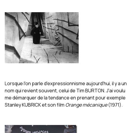
Lorsque l'on parle d'expressionnisme aujourd'hui, il y a un
nom qui revient souvent, celui de Tim BURTON. J'ai voulu
me démarquer de la tendance en prenant pour exemple
Stanley KUBRICK et son film
Orange mécanique
(1971).