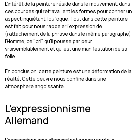
L'intérêt de la peinture réside dans le mouvement, dans
ces courbes qui retravaillent les formes pour donner un
aspect inquiétant, loufoque. Tout dans cette peinture
est fait pour nous rappeler l'expression de
(rattachement de la phrase dans le même paragraphe)
l'Homme, ce "cri" qu'il pousse par peur
vraisemblablement et qui est une manifestation de sa
folie.
En conclusion, cette peinture est une déformation de la
réalité. Cette oeuvre nous confine dans une
atmosphère angoissante.
L'expressionnisme
Allemand
L'expressionnisme allemand est apparu après la