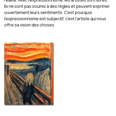
Ils ne sont pas soumis à des règles et peuvent exprimer
ouvertement leurs sentiments. C'est pourquoi
l'expressionnisme est subjectif, c'est l'artiste qui nous
offre sa vision des choses.