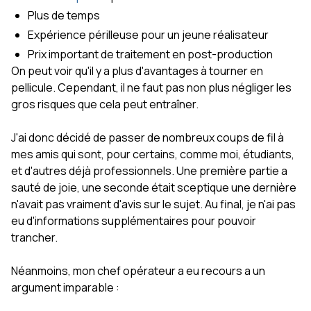
Plus de temps
Expérience périlleuse pour un jeune réalisateur
Prix important de traitement en post-production
On peut voir qu'il y a plus d'avantages à tourner en
pellicule. Cependant, il ne faut pas non plus négliger les
gros risques que cela peut entraîner.
J'ai donc décidé de passer de nombreux coups de fil à
mes amis qui sont, pour certains, comme moi, étudiants,
et d'autres déjà professionnels. Une première partie a
sauté de joie, une seconde était sceptique une dernière
n'avait pas vraiment d'avis sur le sujet. Au final, je n'ai pas
eu d'informations supplémentaires pour pouvoir
trancher.
Néanmoins, mon chef opérateur a eu recours a un
argument imparable :