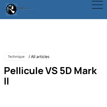
/ All articles
Technique
Pellicule VS 5D Mark
II