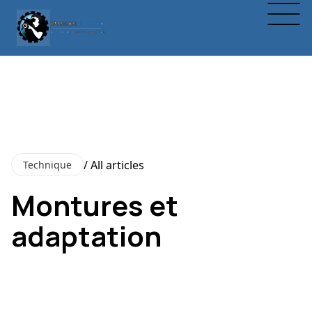
/ All articles
Technique
Montures et
adaptation