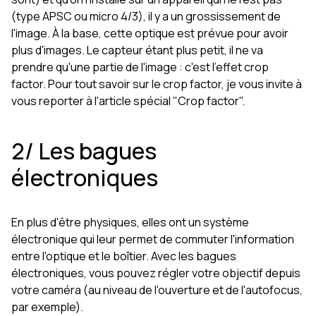
(type APSC ou micro 4/3), il y a un grossissement de
l'image. À la base, cette optique est prévue pour avoir
plus d'images. Le capteur étant plus petit, il ne va
prendre qu'une partie de l'image : c'est l'effet crop
factor. Pour tout savoir sur le crop factor, je vous invite à
vous reporter à l'article spécial "Crop factor".
2/ Les bagues
électroniques
En plus d'être physiques, elles ont un système
électronique qui leur permet de commuter l'information
entre l'optique et le boîtier. Avec les bagues
électroniques, vous pouvez régler votre objectif depuis
votre caméra (au niveau de l'ouverture et de l'autofocus,
par exemple).