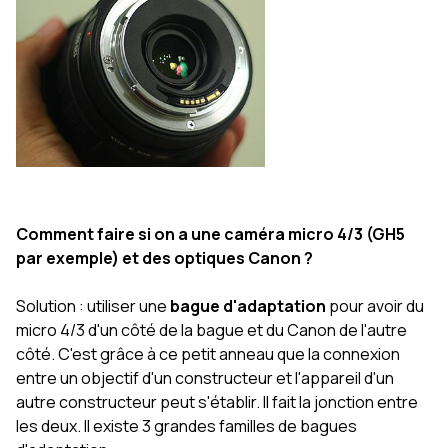
Comment faire si on a une caméra micro 4/3 (GH5
par exemple) et des optiques Canon ?
Solution : utiliser une
bague d'adaptation
pour avoir du
micro 4/3 d'un côté de la bague et du Canon de l'autre
côté. C'est grâce à ce petit anneau que la connexion
entre un objectif d'un constructeur et l'appareil d'un
autre constructeur peut s'établir. Il fait la jonction entre
les deux. Il existe 3 grandes familles de bagues