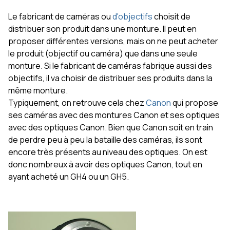
Le fabricant de caméras ou
d'objectifs
choisit de
distribuer son produit dans une monture. Il peut en
proposer différentes versions, mais on ne peut acheter
le produit (objectif ou caméra) que dans une seule
monture. Si le fabricant de caméras fabrique aussi des
objectifs, il va choisir de distribuer ses produits dans la
même monture.
Typiquement, on retrouve cela chez
Canon
qui propose
ses caméras avec des montures Canon et ses optiques
avec des optiques Canon. Bien que Canon soit en train
de perdre peu à peu la bataille des caméras, ils sont
encore très présents au niveau des optiques. On est
donc nombreux à avoir des optiques Canon, tout en
ayant acheté un GH4 ou un GH5.