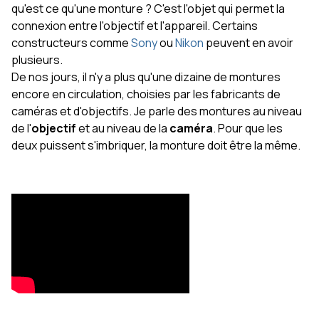
qu'est ce qu'une monture ? C'est l'objet qui permet la
connexion entre l'objectif et l'appareil. Certains
constructeurs comme
Sony
ou
Nikon
peuvent en avoir
plusieurs.
De nos jours, il n'y a plus qu'une dizaine de montures
encore en circulation, choisies par les fabricants de
caméras et d'objectifs. Je parle des montures au niveau
de l'
objectif
et au niveau de la
caméra
. Pour que les
deux puissent s'imbriquer, la monture doit être la même.