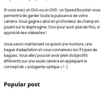
Si vous avez un GH4 ou un GH5 : un Speed Booster vous
permettra de garder toute la puissance de votre
caméra. Vous gagnez ainsi en profondeur de champ en
jouant sur le diaphragme. Ceci pour avoir plus de flou, si
apprécié des vidéastes !
Vous savez maintenant ce qu'est une monture, une
bague d'adaptation et vous connaissez les 3 types de
bagues. Vous allez pouvoir avoir plein d'objectifs
différents sur une seule caméra en appliquant le
concept de « polygamie optique » ! :)
Popular post