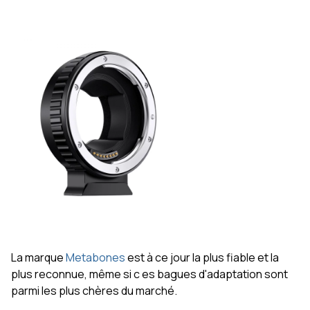
La marque
Metabones
est à ce jour la plus fiable et la
plus reconnue, même si c es bagues d'adaptation sont
parmi les plus chères du marché.