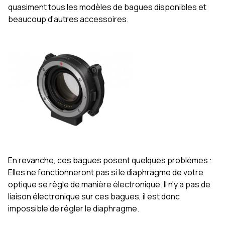
quasiment tous les modèles de bagues disponibles et
beaucoup d'autres accessoires.
En revanche, ces bagues posent quelques problèmes :
Elles ne fonctionneront pas si le diaphragme de votre
optique se règle de manière électronique. Il n'y a pas de
liaison électronique sur ces bagues, il est donc
impossible de régler le diaphragme.