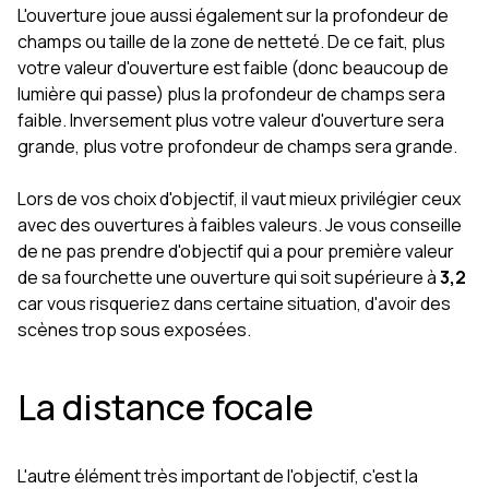
L'ouverture joue aussi également sur la profondeur de
champs ou taille de la zone de netteté. De ce fait, plus
votre valeur d'ouverture est faible (donc beaucoup de
lumière qui passe) plus la profondeur de champs sera
faible. Inversement plus votre valeur d'ouverture sera
grande, plus votre profondeur de champs sera grande.
Lors de vos choix d'objectif, il vaut mieux privilégier ceux
avec des ouvertures à faibles valeurs. Je vous conseille
de ne pas prendre d'objectif qui a pour première valeur
de sa fourchette une ouverture qui soit supérieure à
3,2
car vous risqueriez dans certaine situation, d'avoir des
scènes trop sous exposées.
La distance focale
L'autre élément très important de l'objectif, c'est la