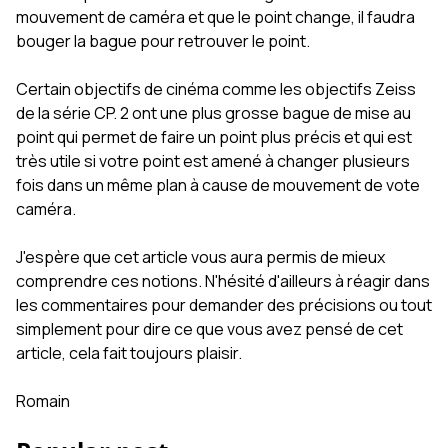
mouvement de caméra et que le point change, il faudra
bouger la bague pour retrouver le point.
Certain objectifs de cinéma comme les objectifs Zeiss
de la série CP. 2 ont une plus grosse bague de mise au
point qui permet de faire un point plus précis et qui est
très utile si votre point est amené à changer plusieurs
fois dans un même plan à cause de mouvement de vote
caméra.
J'espère que cet article vous aura permis de mieux
comprendre ces notions. N'hésité d'ailleurs à réagir dans
les commentaires pour demander des précisions ou tout
simplement pour dire ce que vous avez pensé de cet
article, cela fait toujours plaisir.
Romain