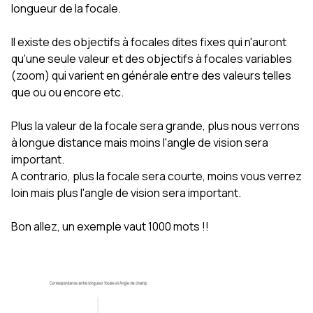
longueur de la focale.
Il existe des objectifs à focales dites fixes qui n'auront
qu'une seule valeur et des objectifs à focales variables
(zoom) qui varient en générale entre des valeurs telles
que ou ou encore etc.
Plus la valeur de la focale sera grande, plus nous verrons
à longue distance mais moins l'angle de vision sera
important.
A contrario, plus la focale sera courte, moins vous verrez
loin mais plus l'angle de vision sera important.
Bon allez, un exemple vaut 1000 mots !!