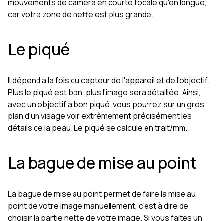
mouvements de caméra en courte focale qu'en longue,
car votre zone de nette est plus grande.
Le piqué
Il dépend à la fois du capteur de l'appareil et de l'objectif.
Plus le piqué est bon, plus l'image sera détaillée. Ainsi,
avec un objectif à bon piqué, vous pourrez sur un gros
plan d'un visage voir extrêmement précisément les
détails de la peau. Le piqué se calcule en trait/mm.
La bague de mise au point
La bague de mise au point permet de faire la mise au
point de votre image manuellement, c'est à dire de
choisir la partie nette de votre image. Si vous faites un