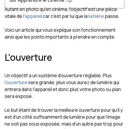
sur Apprendre le Cinéma ! 🙂
Autant en photo qu'en cinéma, l'objectif est une pièce
vitale de
l'appareil
car c'est par lui que la
lumière
passe.
Voici un article qui vous explique son fonctionnement
ainsi que les points importants à prendre en compte.
L'ouverture
Un objectif a un système d'ouverture réglable. Plus
l'ouverture
sera grande, plus vous aurez de lumière qui
entrera dans l'appareil et donc plus votre photo ou plan
sera exposé.
Le but étant de trouver la meilleure ouverture pour qu'il y
est d'un côté suffisamment de lumière pour que l'image
ne soit pas sous exposée, mais d'un autre pas trop pour