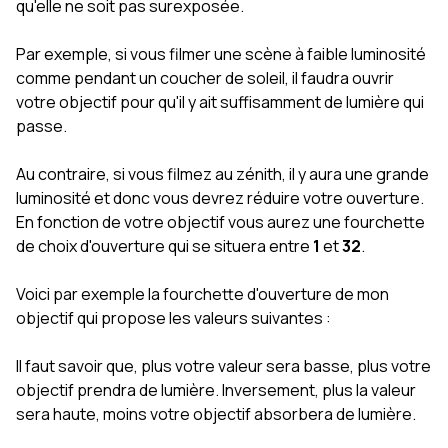
qu'elle ne soit pas surexposée.
Par exemple, si vous filmer une scène à faible luminosité
comme pendant un coucher de soleil, il faudra ouvrir
votre objectif pour qu'il y ait suffisamment de lumière qui
passe.
Au contraire, si vous filmez au zénith, il y aura une grande
luminosité et donc vous devrez réduire votre ouverture.
En fonction de votre objectif vous aurez une fourchette
de choix d'ouverture qui se situera entre
1
et
32
.
Voici par exemple la fourchette d'ouverture de mon
objectif qui propose les valeurs suivantes :
Il faut savoir que, plus votre valeur sera basse, plus votre
objectif prendra de lumière. Inversement, plus la valeur
sera haute, moins votre objectif absorbera de lumière.