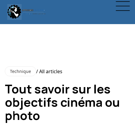
/ All articles
Technique
Tout savoir sur les
objectifs cinéma ou
photo