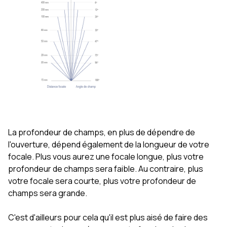
La profondeur de champs, en plus de dépendre de
l'ouverture, dépend également de la longueur de votre
focale. Plus vous aurez une focale longue, plus votre
profondeur de champs sera faible. Au contraire, plus
votre focale sera courte, plus votre profondeur de
champs sera grande.
C'est d'ailleurs pour cela qu'il est plus aisé de faire des