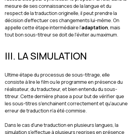
mesure de ses connaissances de la langue et du
respect de la traduction originelle, il peut prendre la
décision d'effectuer ces changements lui-même. On
appelle cette étape intermédiaire l'
adaptation
, mais
tout bon sous-titreur se doit de l'éviter au maximum.
III. LA SIMULATION
Ultime étape du processus de sous-titrage, elle
consiste à lire le film ou le programme en présence du
réalisateur, du traducteur, et bien entendu du sous-
titreur. Cette dernière phase a pour but de vérifier que
les sous-titres s'enchainent correctement et qu'aucune
erreur de traduction n'a été commise.
Dans le cas d'une traduction en plusieurs langues, la
simulation s'effectue à plusieurs reprises en présence