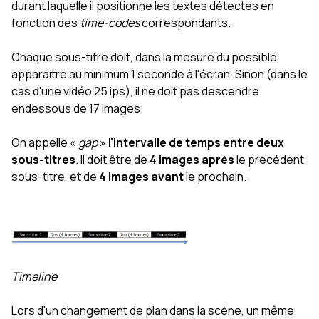
durant laquelle il positionne les textes détectés en
fonction des
time-codes
correspondants.
Chaque sous-titre doit, dans la mesure du possible,
apparaitre au minimum 1 seconde à l'écran. Sinon (dans le
cas d'une vidéo 25 ips), il ne doit pas descendre
endessous de 17 images.
On appelle «
gap
»
l'intervalle de temps entre deux
sous-titres
. Il doit être de
4 images après
le précédent
sous-titre, et de
4 images avant
le prochain.
Timeline
Lors d'un changement de plan dans la scène, un même