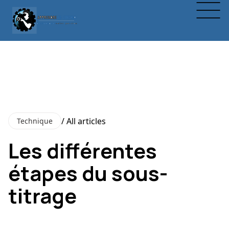
/ All articles
Technique
Les différentes
étapes du sous-
titrage