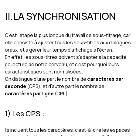
II.LA SYNCHRONISATION
C'est l'étape la plus longue du travail de sous-titrage, car
elle consiste à ajuster tous les sous-titres aux dialogues
oraux, et à gérer leur temps d'affichage à l'écran.
En effet, les sous-titres doivent s'adapter à la capacité
de lecture de notre cerveau, et c'est pourquoi leurs
caractéristiques sont normalisées.
On distingue d'une part le nombre de
caractères par
seconde
(CPS), et d'autre part le nombre de
caractères par ligne
(CPL).
1) Les CPS :
Ils incluent tous les caractères, c'est-à-dire les espaces