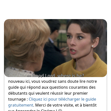
April 26, 2015
Bienvenue sur Apprendre le Cinéma ! Si vous êtes
nouveau ici, vous voudrez sans doute lire notre
guide qui répond aux questions courantes des
débutants qui veulent réussir leur premier
tournage :
Cliquez ici pour télécharger le guide
gratuitement
. Merci de votre visite, et à bientôt