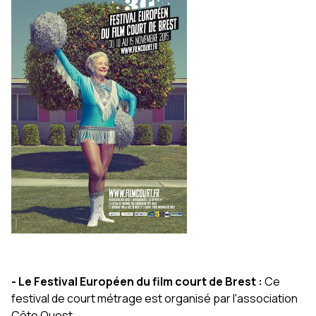
- Le Festival Européen du film court de Brest :
Ce
festival de court métrage est organisé par l'association
Côte Ouest.