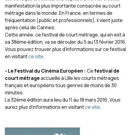
manifestation la plus importante consacrée au court
métrage dans le monde. En France, en termes de
fréquentation (public et professionnels), il vient juste
après celui de Cannes.
Cette année, ce festival de court métrage, qui en est à
sa 38ème édition, va se dérouler du 5 au 13 février 2016.
Vous pouvez trouver plus d'informations sur ce festival
en visitant
ce site
.
- Le Festival du Cinéma Européen :
Ce
festival de
court métrage
accueille à Lille les courts métrages
français et européens tous genres de moins de 30
minutes.
La 32ème édition aura lieu du 11 au 18 mars 2016. Vous
aurez plus d'informations en visitant
ce site
.