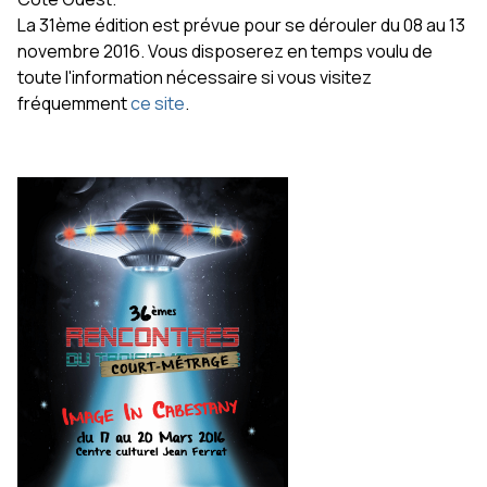
La 31ème édition est prévue pour se dérouler du 08 au 13
novembre 2016. Vous disposerez en temps voulu de
toute l'information nécessaire si vous visitez
fréquemment
ce site
.