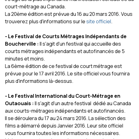
court-métrage au Canada.
La 20ème édition est prévue du 16 au 20 mars 2016. Vous
trouverez plus d'informations sur le
site officiel
.
- Le Festival de Courts Métrages Indépendants de
Boucherville :
Il s'agit d'un festival qui accueille des
courts métrages indépendants et autofinancés de 5
minutes et moins.
La 6ème édition de ce festival de court métrage est
prévue pour le 17 avril 2016. Le site officiel vous fournira
plus d'informations là-dessus.
- Le Festival International du Court-Métrage en
Outaouais :
Il s'agit d'un autre festival dédié au Canada
aux courts-métrages indépendants et autofinancés.
Il se déroulera du 17 au 24 mars 2016. La sélection des
films a démarré depuis Janvier 2016. Leur site officiel
vous fournira toutes les informations nécessaires.