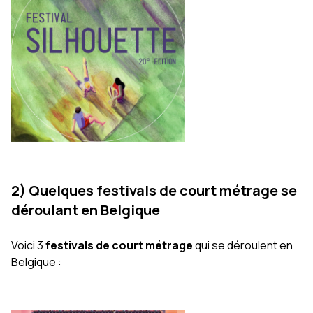
2) Quelques festivals de court métrage se
déroulant en Belgique
Voici 3
festivals de court métrage
qui se déroulent en
Belgique :