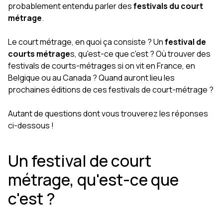
probablement entendu parler des
festivals du court
métrage
.
Le court métrage, en quoi ça consiste ? Un
festival de
courts métrage
s, qu'est-ce que c'est ? Où trouver des
festivals de courts-métrages si on vit en France, en
Belgique ou au Canada ? Quand auront lieu les
prochaines éditions de ces festivals de court-métrage ?
Autant de questions dont vous trouverez les réponses
ci-dessous !
Un festival de court
métrage, qu'est-ce que
c'est ?