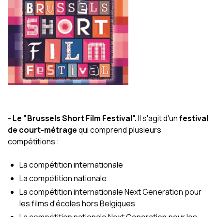
- Le "Brussels Short Film Festival".
Il s'agit d'un
festival
de court-métrage
qui comprend plusieurs
compétitions :
La compétition internationale
La compétition nationale
La compétition internationale Next Generation pour
les films d'écoles hors Belgiques
La compétition nationale Next Generation pour les