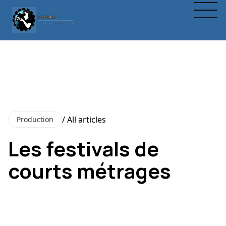
/ All articles
Production
Les festivals de
courts métrages