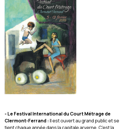
- Le Festival International du Court Métrage de
Clermont-Ferrand :
Il est ouvert au grand public et se
tient chaque année dans la capitale arverne. C'est la