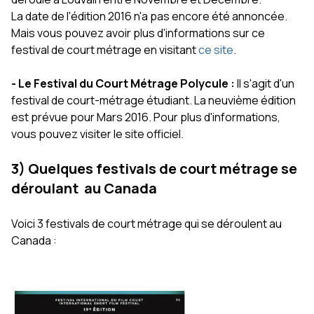
La date de l'édition 2016 n'a pas encore été annoncée.
Mais vous pouvez avoir plus d'informations sur ce
festival de court métrage en visitant
ce site
.
- Le Festival du Court Métrage Polycule :
Il s'agit d'un
festival de court-métrage étudiant. La neuvième édition
est prévue pour Mars 2016. Pour plus d'informations,
vous pouvez visiter le site officiel.
3) Quelques festivals de court métrage se
déroulant au Canada
Voici 3 festivals de court métrage qui se déroulent au
Canada :