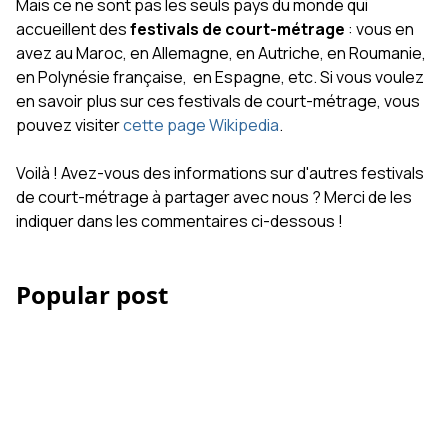
Mais ce ne sont pas les seuls pays du monde qui
accueillent des
festivals de court-métrage
: vous en
avez au Maroc, en Allemagne, en Autriche, en Roumanie,
en Polynésie française, en Espagne, etc. Si vous voulez
en savoir plus sur ces festivals de court-métrage, vous
pouvez visiter
cette page Wikipedia
.
Voilà ! Avez-vous des informations sur d'autres festivals
de court-métrage à partager avec nous ? Merci de les
indiquer dans les commentaires ci-dessous !
Popular post
Les Accessoires iPhone
et smartphone pour la