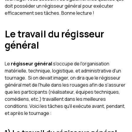
doit posséder un régisseur général pour exécuter
efficacement ses tâches. Bonne lecture !
Le travail du régisseur
général
Le
régisseur général
s'occupe de l'organisation
matérielle, technique, logistique, et administrative d'un
tournage. Si on devait imager, on dira que le régisseur
général met de l'huile dans les rouages afin de s'assurer
que les participants (réalisateur, équipes techniques,
comédiens, etc.) travaillent dans les meilleures
conditions. Voici les tâches qu'il exécute avant, pendant,
et après le tournage :