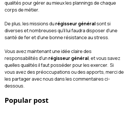
qualités pour gérer au mieux les plannings de chaque
corps de métier.
De plus, les missions du
régisseur général
sont si
diverses et nombreuses qu'il lui faudra disposer d'une
santé de fer et d'une bonne résistance au stress.
Vous avez maintenant une idée claire des
responsabilités d'un
régisseur général
, et vous savez
quelles qualités il faut posséder pour les exercer. Si
vous avez des préoccupations ou des apports, merci de
les partager avec nous dans les commentaires ci-
dessous.
Popular post