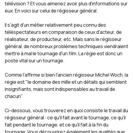
télévision ? Et vous aimeriez avoir plus d'informations sur
eux. En voici sur celui de régisseur général.
Il s'agit d'un métier relativement peu connu des
téléspectateurs en comparaison de ceux d'acteur, de
réalisateur, de producteur, etc. Mais sans le régisseur
général, de nombreux problèmes techniques viendraient
mettre à mal le tournage d'un film. La régie est donc un
poste vital sur un tournage.
Comme l'affirme si bien l'ancien régisseur Michel Woch, la
régie est "le domaine des mille et un détails qui semblent
insignifiants, mais sont indispensables au travail de
chacun"
Ci-dessous, vous trouverez en quoi consiste le travail du
régisseur général : ce qu'il fait avant le tournage, ce qu'il
fait pendant le tournage, et ce qu'il fait à la fin du
tournage. Vous découvrirez également les qualités que