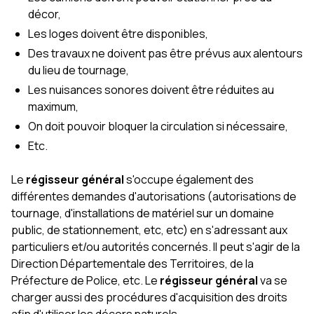
décor,
Les loges doivent être disponibles,
Des travaux ne doivent pas être prévus aux alentours
du lieu de tournage,
Les nuisances sonores doivent être réduites au
maximum,
On doit pouvoir bloquer la circulation si nécessaire,
Etc.
Le
régisseur général
s'occupe également des
différentes demandes d'autorisations (autorisations de
tournage, d'installations de matériel sur un domaine
public, de stationnement, etc, etc) en s'adressant aux
particuliers et/ou autorités concernés. Il peut s'agir de la
Direction Départementale des Territoires, de la
Préfecture de Police, etc. Le
régisseur général
va se
charger aussi des procédures d'acquisition des droits