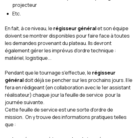
projecteur
Etc.
En fait, à ce niveau, le
régisseur général
et son équipe
doivent se montrer disponibles pour faire face à toutes
les demandes provenant du plateau. Ils devront
également gérer les imprévus d'ordre technique :
matériel, logistique...
Pendant que le tournage s'effectue, le
régisseur
général
doit déjà se pencher sur les prochains jours. Il le
fera en rédigeant (en collaboration avec le 1er assistant
réalisateur) chaque jour la feuille de service pour la
journée suivante.
Cette feuille de service est une sorte d'ordre de
mission. On y trouve des informations pratiques telles
que :