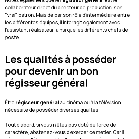
Notez également que le
régisseur général
est le
collaborateur direct du directeur de production, son
"vrai" patron. Mais de par son rôle d'intermédiaire entre
les différentes équipes, il interagit également avec
l'assistant réalisateur, ainsi que les différents chefs de
poste.
Les qualités à posséder
pour devenir un bon
régisseur général
Être
régisseur général
au cinéma ou à la télévision
nécessite de posséder diverses qualités.
Tout d'abord, si vous n'êtes pas doté de force de
caractère, abstenez-vous d'exercer ce métier. Car il