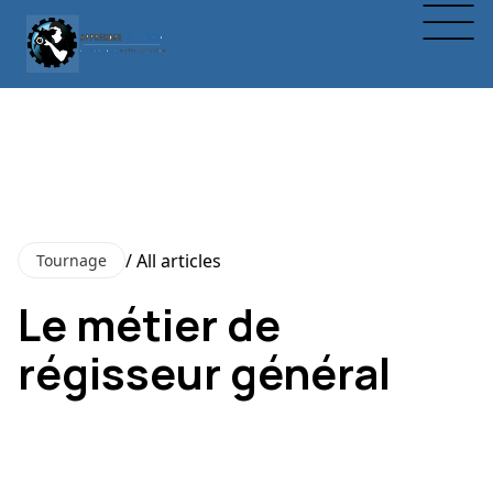
/ All articles
Tournage
Le métier de
régisseur général