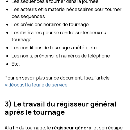
Les séquences à tourner dans la journée
Les acteurs et le matériel nécessaires pour tourner
ces séquences
Les prévisions horaires de tournage
Les itinéraires pour se rendre sur les lieux du
tournage
Les conditions de tournage : météo, etc.
Les noms, prénoms, et numéros de téléphone
Etc.
Pour en savoir plus sur ce document, lisez l'article
Vidéocast la feuille de service
3) Le travail du régisseur général
après le tournage
À la fin du tournage, le
régisseur général
et son équipe