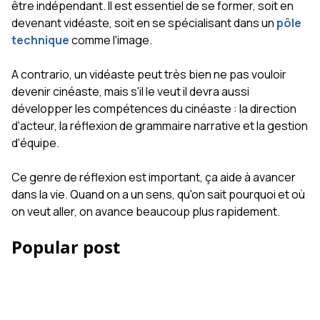
être indépendant. Il est essentiel de se former, soit en
devenant vidéaste, soit en se spécialisant dans un
pôle
technique
comme l'image.
A contrario, un vidéaste peut très bien ne pas vouloir
devenir cinéaste, mais s'il le veut il devra aussi
développer les compétences du cinéaste : la direction
d'acteur, la réflexion de grammaire narrative et la gestion
d'équipe.
Ce genre de réflexion est important, ça aide à avancer
dans la vie. Quand on a un sens, qu'on sait pourquoi et où
on veut aller, on avance beaucoup plus rapidement.
Popular post