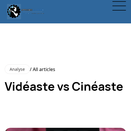
/ All articles
Analyse
Vidéaste vs Cinéaste