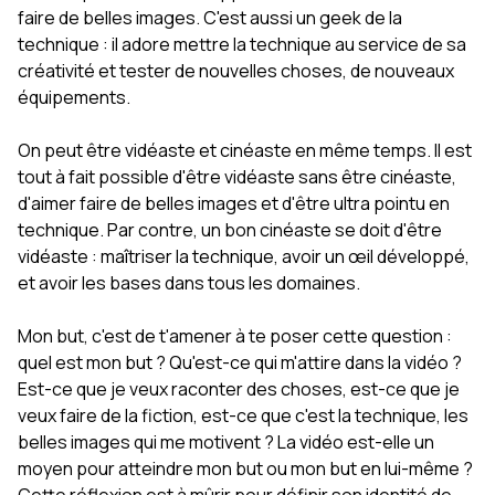
faire de belles images. C'est aussi un geek de la
technique : il adore mettre la technique au service de sa
créativité et tester de nouvelles choses, de nouveaux
équipements.
On peut être vidéaste et cinéaste en même temps. Il est
tout à fait possible d'être vidéaste sans être cinéaste,
d'aimer faire de belles images et d'être ultra pointu en
technique. Par contre, un bon cinéaste se doit d'être
vidéaste : maîtriser la technique, avoir un œil développé,
et avoir les bases dans tous les domaines.
Mon but, c'est de t'amener à te poser cette question :
quel est mon but ? Qu'est-ce qui m'attire dans la vidéo ?
Est-ce que je veux raconter des choses, est-ce que je
veux faire de la fiction, est-ce que c'est la technique, les
belles images qui me motivent ? La vidéo est-elle un
moyen pour atteindre mon but ou mon but en lui-même ?