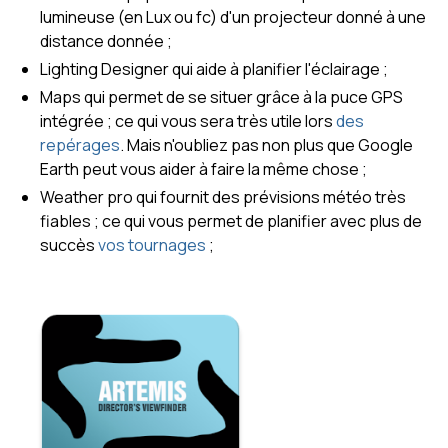
lumineuse (en Lux ou fc) d'un projecteur donné à une
distance donnée ;
Lighting Designer qui aide à planifier l'éclairage ;
Maps qui permet de se situer grâce à la puce GPS
intégrée ; ce qui vous sera très utile lors
des
repérages
. Mais n'oubliez pas non plus que Google
Earth peut vous aider à faire la même chose ;
Weather pro qui fournit des prévisions météo très
fiables ; ce qui vous permet de planifier avec plus de
succès
vos tournages
;