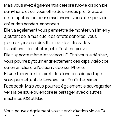
Mais vous avez également la célèbre iMovie disponible
sur iPhone et qui vous offre des rendus pro. Grâce à
cette application pour smartphone, vous allez pouvoir
créer des bandes-annonces.
Elle va également vous permettre de monter un film en y
ajoutant de la musique, des effets sonores. Vous
pourrez y insérer des thèmes, des titres, des
transitions, des photos, etc. Tout est prévu.
Elle supporte même les vidéos HD. Et si vous le désirez,
vous pourrez y tourner directement des clips vidéo ; ce
qui en améliorera l'édition vidéo sur iPhone.
Et une fois votre film prêt, des fonctions de partage
vous permettent de l'envoyer sur YouTube, Vimeo,
Facebook. Mais vous pourrez également le sauvegarder
vers la pellicule ou encore le partager avec d'autres
machines iOS et Mac.
Vous pouvez également vous servir d'Action Movie FX.