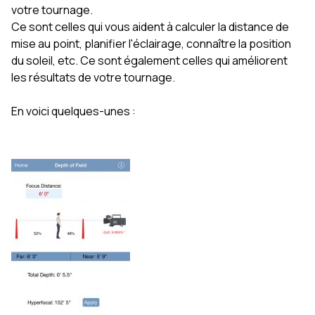
votre tournage.
Ce sont celles qui vous aident à calculer la distance de
mise au point, planifier l'éclairage, connaître la position
du soleil, etc. Ce sont également celles qui améliorent
les résultats de votre tournage.
En voici quelques-unes :