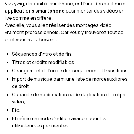
Vizzywig, disponible sur iPhone, est l'une des meilleures
applications smartphone
pour monter des vidéos en
live comme en différé.
Avec elle, vous allez réaliser des montages vidéo
vraiment professionnels. Car vous y trouverez tout ce
dont vous avez besoin :
Séquences d'intro et de fin,
Titres et crédits modifiables
Changement de l'ordre des séquences et transitions,
Import de musique parmi une liste de morceaux libres
de droit,
Capacité de modification ou de duplication des clips
vidéo,
Etc,
Et même un mode d'édition avancé pour les
utilisateurs expérimentés.