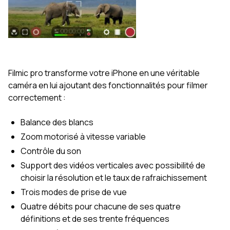
Filmic pro transforme votre iPhone en une véritable
caméra en lui ajoutant des fonctionnalités pour filmer
correctement :
Balance des blancs
Zoom motorisé à vitesse variable
Contrôle du son
Support des vidéos verticales avec possibilité de
choisir la résolution et le taux de rafraichissement
Trois modes de prise de vue
Quatre débits pour chacune de ses quatre
définitions et de ses trente fréquences