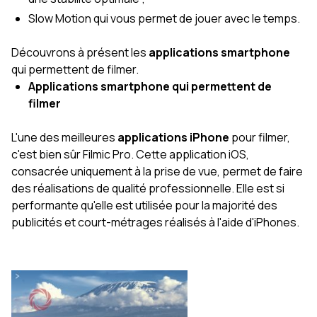
Slow Motion qui vous permet de jouer avec le temps.
Découvrons à présent les
applications smartphone
qui permettent de filmer.
Applications smartphone qui permettent de
filmer
L'une des meilleures
applications iPhone
pour filmer,
c'est bien sûr Filmic Pro. Cette application iOS,
consacrée uniquement à la prise de vue, permet de faire
des réalisations de qualité professionnelle. Elle est si
performante qu'elle est utilisée pour la majorité des
publicités et court-métrages réalisés à l'aide d'iPhones.