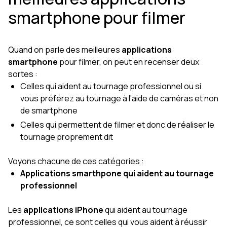
smartphone pour filmer
Quand on parle des meilleures
applications
smartphone
pour filmer, on peut en recenser deux
sortes :
Celles qui aident au tournage professionnel ou si
vous préférez au tournage à l'aide de caméras et non
de smartphone
Celles qui permettent de filmer et donc de réaliser le
tournage proprement dit
Voyons chacune de ces catégories :
Applications smarthpone qui aident au tournage
professionnel
Les
applications iPhone
qui aident au tournage
professionnel, ce sont celles qui vous aident à réussir