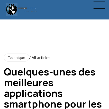
/ All articles
Technique
Quelques-unes des
meilleures
applications
smartphone pour les