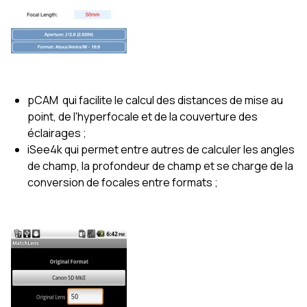
pCAM qui facilite le calcul des distances de mise au
point, de l'hyperfocale et de la couverture des
éclairages ;
iSee4k qui permet entre autres de calculer les angles
de champ, la profondeur de champ et se charge de la
conversion de focales entre formats ;