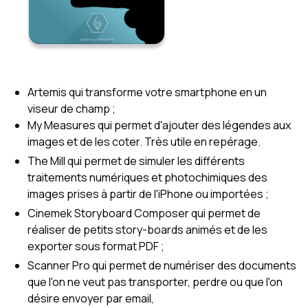
Artemis qui transforme votre smartphone en un
viseur de champ ;
My Measures qui permet d'ajouter des légendes aux
images et de les coter. Très utile en repérage.
The Mill qui permet de simuler les différents
traitements numériques et photochimiques des
images prises à partir de l'iPhone ou importées ;
Cinemek Storyboard Composer qui permet de
réaliser de petits story-boards animés et de les
exporter sous format PDF ;
Scanner Pro qui permet de numériser des documents
que l'on ne veut pas transporter, perdre ou que l'on
désire envoyer par email,