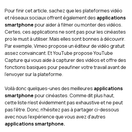
Pour finir cet article, sachez que les plateformes vidéo
et réseaux sociaux offrent également des
applications
smartphone
pour aider à filmer ou monter des vidéos.
Certes, ces applications ne sont pas pour les cinéastes
pro le must à utiliser. Mais elles sont bonnes à découvrir.
Par exemple, Vimeo propose un éditeur de vidéo gratuit
assez convaincant. Et YouTube propose YouTube
Capture qui vous aide à capturer des vidéos et offre des
fonctions basiques pour peaufiner votre travail avant de
l'envoyer sur la plateforme.
Voilà donc quelques-unes des meilleures
applications
smartphone
pour cinéastes. Comme dit plus haut,
cette liste n'est évidemment pas exhaustive et ne peut
pas l'être. Donc, n'hésitez pas à partager ci-dessous
avec nous l'expérience que vous avez d'autres
applications smartphone.