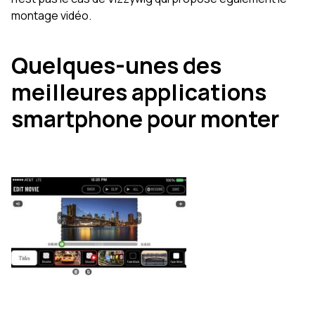
montage vidéo.
Quelques-unes des
meilleures applications
smartphone pour monter