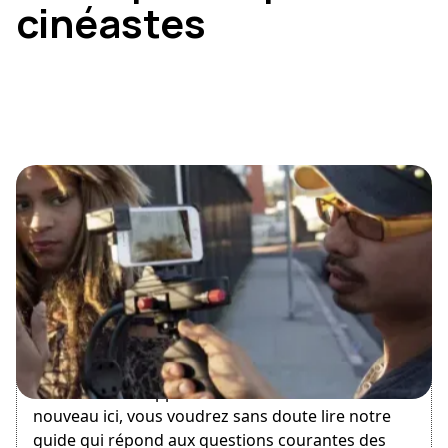
cinéastes
August 10, 2016
Bienvenue sur Apprendre le Cinéma ! Si vous êtes
nouveau ici, vous voudrez sans doute lire notre
guide qui répond aux questions courantes des