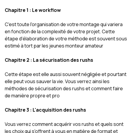
Chapitre 1 : Le workflow
C'est toute l'organisation de votre montage qui variera
en fonction de la complexité de votre projet. Cette
étape d'élaboration de votre méthode est souvent sous
estimé à tort par les jeunes monteur amateur
Chapitre 2 : La sécurisation des rushs
Cette étape est elle aussi souvent négligée et pourtant
elle peut vous sauver la vie. Vous verrez ainsi les
méthodes de sécurisation des rushs et comment faire
de manière propre et pro
Chapitre 3 : L'acquisition des rushs
Vous verrez comment acquérir vos rushs et quels sont
les choix qui s'offrent à vous en matière de format et