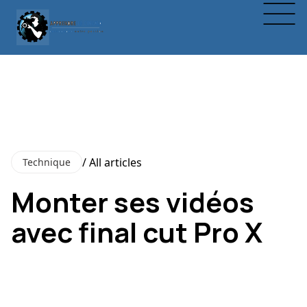
/ All articles
Technique
Monter ses vidéos
avec final cut Pro X