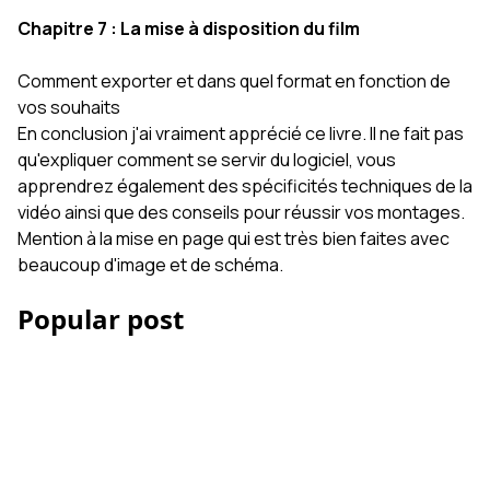
Chapitre 7 : La mise à disposition du film
Comment exporter et dans quel format en fonction de
vos souhaits
En conclusion j'ai vraiment apprécié ce livre. Il ne fait pas
qu'expliquer comment se servir du logiciel, vous
apprendrez également des spécificités techniques de la
vidéo ainsi que des conseils pour réussir vos montages.
Mention à la mise en page qui est très bien faites avec
beaucoup d'image et de schéma.
Popular post
Les Accessoires iPhone
et smartphone pour la