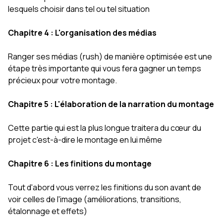
lesquels choisir dans tel ou tel situation
Chapitre 4 : L'organisation des médias
Ranger ses médias (rush) de manière optimisée est une
étape très importante qui vous fera gagner un temps
précieux pour votre montage.
Chapitre 5 : L'élaboration de la narration du montage
Cette partie qui est la plus longue traitera du cœur du
projet c'est-à-dire le montage en lui même
Chapitre 6 : Les finitions du montage
Tout d'abord vous verrez les finitions du son avant de
voir celles de l'image (améliorations, transitions,
étalonnage et effets)