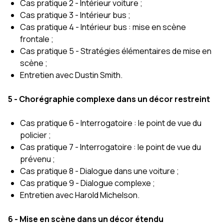
Cas pratique 2 - Intérieur voiture ;
Cas pratique 3 - Intérieur bus ;
Cas pratique 4 - Intérieur bus : mise en scène
frontale ;
Cas pratique 5 - Stratégies élémentaires de mise en
scène ;
Entretien avec Dustin Smith.
5 - Chorégraphie complexe dans un décor restreint
Cas pratique 6 - Interrogatoire : le point de vue du
policier ;
Cas pratique 7 - Interrogatoire : le point de vue du
prévenu ;
Cas pratique 8 - Dialogue dans une voiture ;
Cas pratique 9 - Dialogue complexe ;
Entretien avec Harold Michelson.
6 - Mise en scène dans un décor étendu