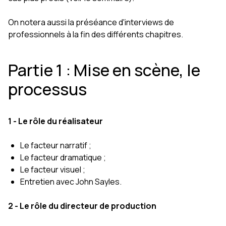
On notera aussi la préséance d'interviews de
professionnels à la fin des différents chapitres.
Partie 1 : Mise en scène, le
processus
1 - Le rôle du réalisateur
Le facteur narratif ;
Le facteur dramatique ;
Le facteur visuel ;
Entretien avec John Sayles.
2 - Le rôle du directeur de production