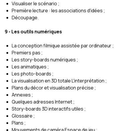
Visualiser le scénario ;
Première lecture : les associations d'idées ;
Découpage.
9 - Les outils numériques
La conception filmique assistée par ordinateur ;
Premiers pas ;
Les story-boards numériques ;
Les animatiques ;
Les photo-boards ;
La visualisation en 3D totale L'interprétation ;
Plans du décor et visualisation précise ;
Annexes ;
Quelques adresses Internet ;
Story-boards 3D interactifs utiles ;
Glossaire ;
Plans ;
Mouvements de caméra Espace de jeu ;