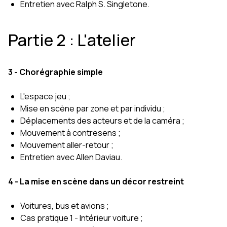
Entretien avec Ralph S. Singletone.
Partie 2 : L'atelier
3 - Chorégraphie simple
L'espace jeu ;
Mise en scène par zone et par individu ;
Déplacements des acteurs et de la caméra ;
Mouvement à contresens ;
Mouvement aller-retour ;
Entretien avec Allen Daviau.
4 - La mise en scène dans un décor restreint
Voitures, bus et avions ;
Cas pratique 1 - Intérieur voiture ;