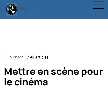
/ All articles
Tournage
Mettre en scène pour
le cinéma