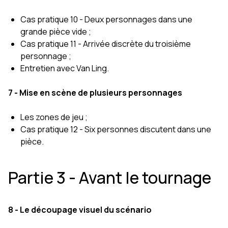
Cas pratique 10 - Deux personnages dans une
grande pièce vide ;
Cas pratique 11 - Arrivée discrète du troisième
personnage ;
Entretien avec Van Ling.
7 - Mise en scène de plusieurs personnages
Les zones de jeu ;
Cas pratique 12 - Six personnes discutent dans une
pièce.
Partie 3 - Avant le tournage
8 - Le découpage visuel du scénario