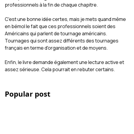
professionnels à la fin de chaque chapitre.
C'est une bonne idée certes, mais je mets quand même
en bémol le fait que ces professionnels soient des
Américains qui parlent de tournage américains.
Tournages qui sont assez différents des tournages
français en terme d'organisation et de moyens.
Enfin, le livre demande également une lecture active et
assez sérieuse. Cela pourrait en rebuter certains.
Popular post
Les Accessoires iPhone