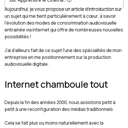
sur Apprendre le Cinéma ! 🙂
Aujourd'hui, je vous propose un article d'introduction sur
un sujet qui me tient particulièrement à cœur, à savoir
l'évolution des modes de consommation audiovisuelle
entrainée via internet qui offre de nombreuses nouvelles
possibilités !
J'ai d'ailleurs fait de ce sujet l'une des spécialités de mon
entreprise en me positionnement sur la production
audiovisuelle digitale.
Internet chamboule tout
Depuis la fin des années 2000, nous assistons petit à
petit à une reconfiguration des médias traditionnels.
Cela se fait plus ou moins naturellement avec la