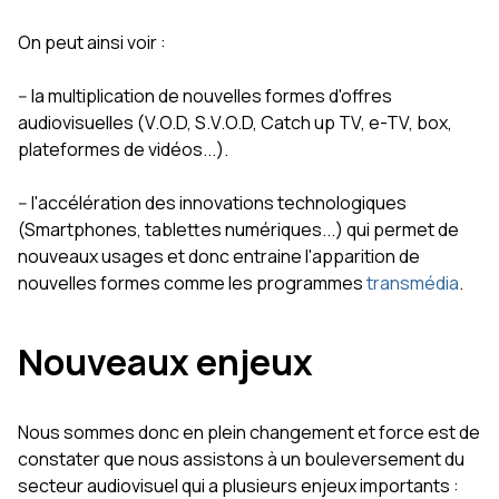
On peut ainsi voir :
-- la multiplication de nouvelles formes d'offres
audiovisuelles (V.O.D, S.V.O.D, Catch up TV, e-TV, box,
plateformes de vidéos...).
-- l'accélération des innovations technologiques
(Smartphones, tablettes numériques...) qui permet de
nouveaux usages et donc entraine l'apparition de
nouvelles formes comme les programmes
transmédia
.
Nouveaux enjeux
Nous sommes donc en plein changement et force est de
constater que nous assistons à un bouleversement du
secteur audiovisuel qui a plusieurs enjeux importants :