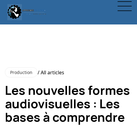
/ All articles
Production
Les nouvelles formes
audiovisuelles : Les
bases à comprendre