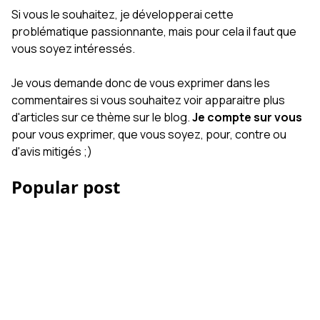
Si vous le souhaitez, je développerai cette
problématique passionnante, mais pour cela il faut que
vous soyez intéressés.
Je vous demande donc de vous exprimer dans les
commentaires si vous souhaitez voir apparaitre plus
d'articles sur ce thème sur le blog.
Je compte sur vous
pour vous exprimer, que vous soyez, pour, contre ou
d'avis mitigés ;)
Popular post
Les Accessoires iPhone
et smartphone pour la
vidéo