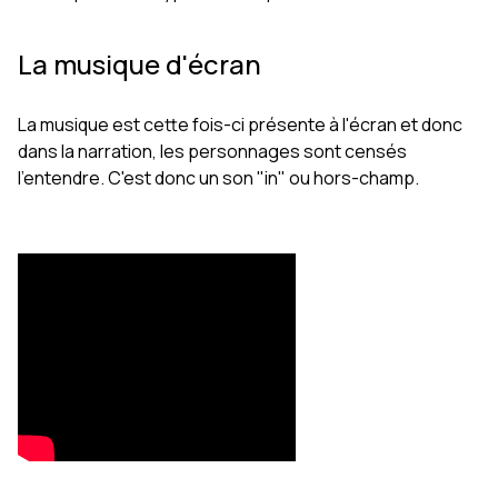
La musique d'écran
La musique est cette fois-ci présente à l'écran et donc
dans la narration, les personnages sont censés
l'entendre. C'est donc un son "in" ou hors-champ.