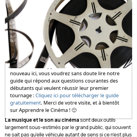
May 7, 2011
Bienvenue sur Apprendre le Cinéma ! Si vous êtes
nouveau ici, vous voudrez sans doute lire notre
guide qui répond aux questions courantes des
débutants qui veulent réussir leur premier
tournage :
Cliquez ici pour télécharger le guide
gratuitement
. Merci de votre visite, et à bientôt
sur Apprendre le Cinéma ! 🙂
La musique et le son au cinéma
sont deux outils
largement sous-estimés par le grand public, qui souvent
ne sait pas qu'elle véhicule autant de sens si ce n'est plus