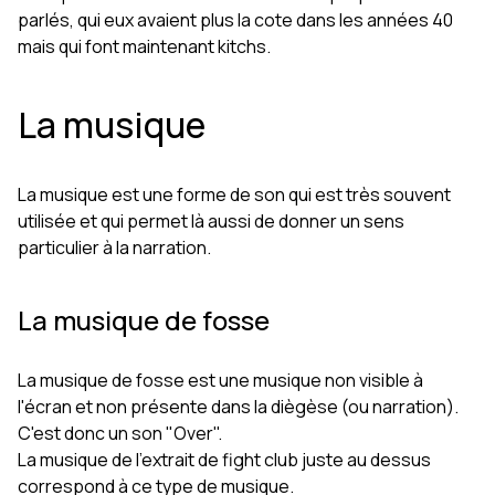
parlés, qui eux avaient plus la cote dans les années 40
mais qui font maintenant kitchs.
La musique
La musique est une forme de son qui est très souvent
utilisée et qui permet là aussi de donner un sens
particulier à la narration.
La musique de fosse
La musique de fosse est une musique non visible à
l'écran et non présente dans la diègèse (ou narration).
C'est donc un son "Over".
La musique de l'extrait de fight club juste au dessus
correspond à ce type de musique.