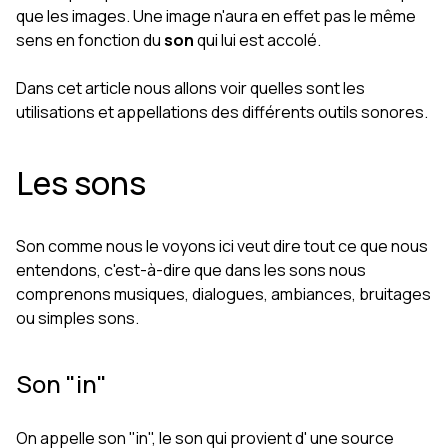
que les images. Une image n'aura en effet pas le même
sens en fonction du
son
qui lui est accolé.
Dans cet article nous allons voir quelles sont les
utilisations et appellations des différents outils sonores.
Les sons
Son comme nous le voyons ici veut dire tout ce que nous
entendons, c'est-à-dire que dans les sons nous
comprenons musiques, dialogues, ambiances, bruitages
ou simples sons.
Son "in"
On appelle son "in", le son qui provient d' une source