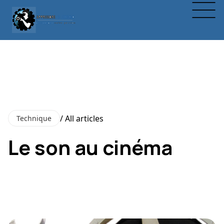
/ All articles
Technique
Le son au cinéma