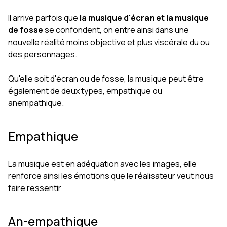
Il arrive parfois que
la musique d'écran et la musique
de fosse
se confondent, on entre ainsi dans une
nouvelle réalité moins objective et plus viscérale du ou
des personnages.
Qu'elle soit d'écran ou de fosse, la musique peut être
également de deux types, empathique ou
anempathique.
Empathique
La musique est en adéquation avec les images, elle
renforce ainsi les émotions que le réalisateur veut nous
faire ressentir
An-empathique