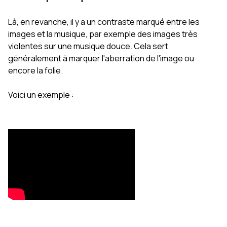
Là, en revanche, il y a un contraste marqué entre les
images et la musique, par exemple des images très
violentes sur une musique douce. Cela sert
généralement à marquer l'aberration de l'image ou
encore la folie.
Voici un exemple :