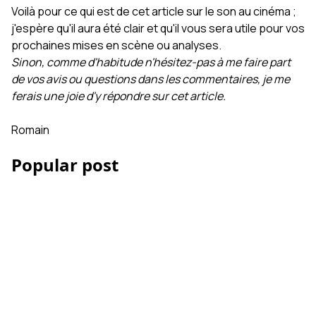
Voilà pour ce qui est de cet article sur le son au cinéma ;
j'espère qu'il aura été clair et qu'il vous sera utile pour vos
prochaines mises en scène ou analyses.
Sinon, comme d'habitude n'hésitez-pas à me faire part
de vos avis ou questions dans les commentaires, je me
ferais une joie d'y répondre sur cet article.
Romain
Popular post
Les Accessoires iPhone
et smartphone pour la
vidéo