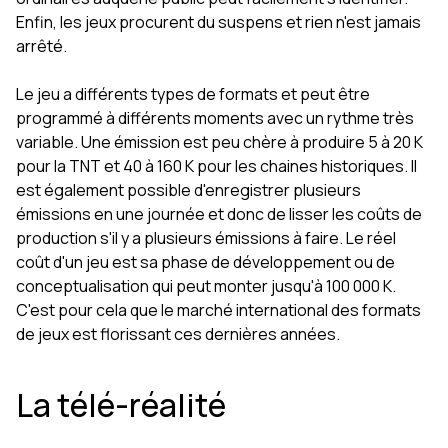
Enfin, les jeux procurent du suspens et rien n'est jamais
arrêté.
Le jeu a différents types de formats et peut être
programmé à différents moments avec un rythme très
variable. Une émission est peu chère à produire 5 à 20 K
pour la TNT et 40 à 160 K pour les chaines historiques. Il
est également possible d'enregistrer plusieurs
émissions en une journée et donc de lisser les coûts de
production s'il y a plusieurs émissions à faire. Le réel
coût d'un jeu est sa phase de développement ou de
conceptualisation qui peut monter jusqu'à 100 000 K.
C'est pour cela que le marché international des formats
de jeux est florissant ces dernières années.
La télé-réalité