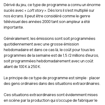
Dérivé du jeu, ce type de programme a connu un énorme
sucès avec «
Loft story »
. Dès lors il s'est multiplié sur
nos écrans. Il peut être considéré comme le genre
télévisuel des années 2000 tant son ampleur a été
importante.
Généralement, les émissions sont soit programmées
quotidiennement avec une grosse émission
hebdomadaire et dans ce cas là, le coût pour tous les
programmes de la semaine est de 1,5 /2 millions d'euros,
soit programmées hebdomadairement avec un coût
allant de 100 K à 250 K.
Le principe de ce type de programme est simple : placer
des gens ordinaires dans des situations extraordinaires.
Ces situations extraordinaires sont évidemment mises
en scène par la production qui s'occupe de fabriquer le