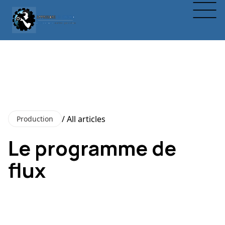
/ All articles
Production
Le programme de
flux