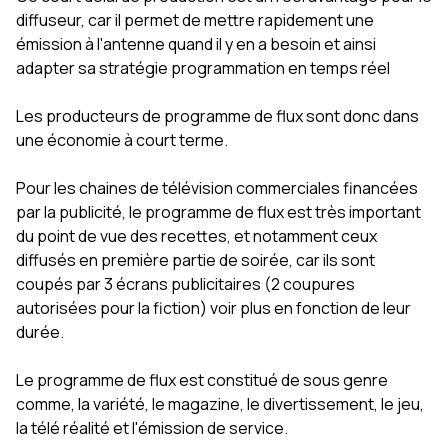
diffuseur, car il permet de mettre rapidement une
émission à l'antenne quand il y en a besoin et ainsi
adapter sa stratégie programmation en temps réel
Les producteurs de programme de flux sont donc dans
une économie à court terme.
Pour les chaines de télévision commerciales financées
par la publicité, le programme de flux est très important
du point de vue des recettes, et notamment ceux
diffusés en première partie de soirée, car ils sont
coupés par 3 écrans publicitaires (2 coupures
autorisées pour la fiction) voir plus en fonction de leur
durée.
Le programme de flux est constitué de sous genre
comme, la variété, le magazine, le divertissement, le jeu,
la télé réalité et l'émission de service.