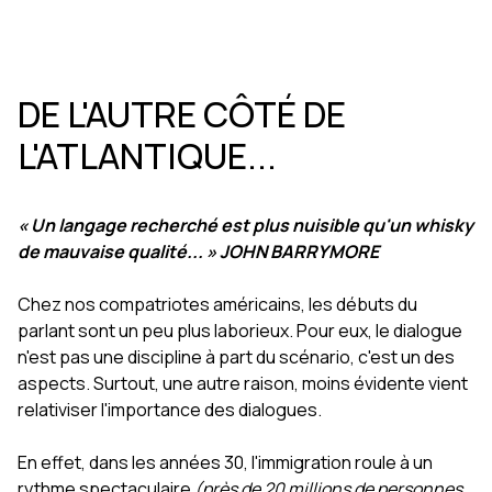
DE L'AUTRE CÔTÉ DE
L'ATLANTIQUE...
« Un langage recherché est plus nuisible qu'un whisky
de mauvaise qualité... » JOHN BARRYMORE
Chez nos compatriotes américains, les débuts du
parlant sont un peu plus laborieux. Pour eux, le dialogue
n'est pas une discipline à part du scénario, c'est un des
aspects. Surtout, une autre raison, moins évidente vient
relativiser l'importance des dialogues.
En effet, dans les années 30, l'immigration roule à un
rythme spectaculaire
(près de 20 millions de personnes