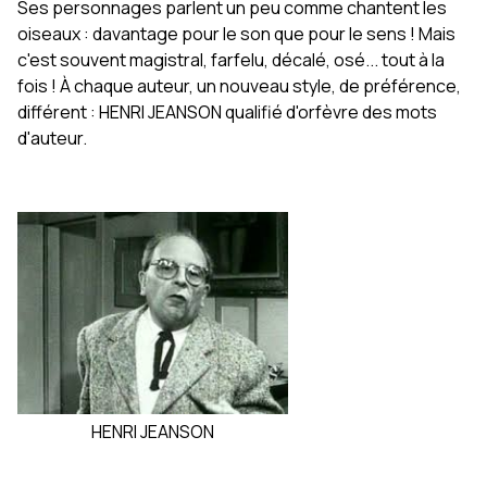
Ses personnages parlent un peu comme chantent les
oiseaux : davantage pour le son que pour le sens ! Mais
c'est souvent magistral, farfelu, décalé, osé... tout à la
fois ! À chaque auteur, un nouveau style, de préférence,
différent : HENRI JEANSON qualifié d'orfèvre des mots
d'auteur.
HENRI JEANSON