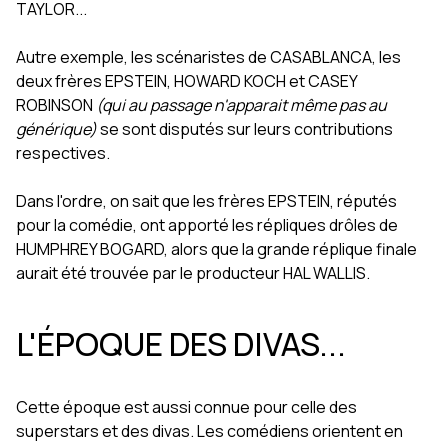
TAYLOR...
Autre exemple, les scénaristes de CASABLANCA, les
deux frères EPSTEIN, HOWARD KOCH et CASEY
ROBINSON
(qui au passage n'apparait même pas au
générique)
se sont disputés sur leurs contributions
respectives.
Dans l'ordre, on sait que les frères EPSTEIN, réputés
pour la comédie, ont apporté les répliques drôles de
HUMPHREY BOGARD, alors que la grande réplique finale
aurait été trouvée par le producteur HAL WALLIS.
L'ÉPOQUE DES DIVAS...
Cette époque est aussi connue pour celle des
superstars et des divas. Les comédiens orientent en