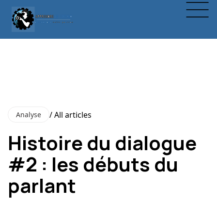
/ All articles
Analyse
Histoire du dialogue
#2 : les débuts du
parlant