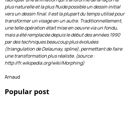
plus naturelle et la plus fluide possible un dessin initial
vers un dessin final. Il est la plupart du temps utilisé pour
transformer un visage en un autre. Traditionnellement,
une telle opération était mise en oeuvre via un fondu,
mais a été remplacée depuis le début des années 1990
par des techniques beaucoup plus évoluées
(triangulation de Delaunay, spline), permettant de faire
une transformation plus réaliste. (source :
http://fr.wikipedia.org/wiki/Morphing)
Arnaud
Popular post
Les Accessoires iPhone