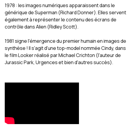
1978 : les images numériques apparaissent dans le
générique de Superman (Richard Donner). Elles servent
également à représenter le contenu des écrans de
contrôle dans Alien (Ridley Scott).
1981 signe l'émergence du premier humain en images de
synthèse ! Il s'agit d'une top-model nommée Cindy, dans
le film Looker réalisé par Michael Crichton (l'auteur de
Jurassic Park, Urgences et bien d'autres succès).