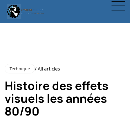
/ All articles
Technique
Histoire des effets
visuels les années
80/90