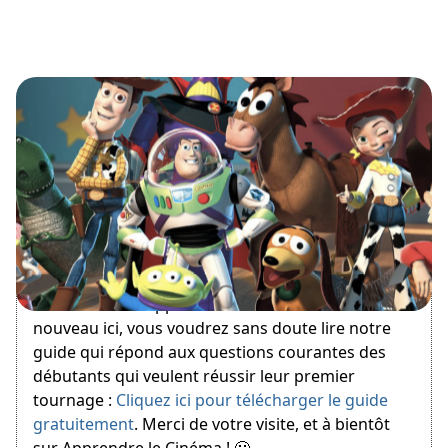
August 5, 2012
Bienvenue sur Apprendre le Cinéma ! Si vous êtes
nouveau ici, vous voudrez sans doute lire notre
guide qui répond aux questions courantes des
débutants qui veulent réussir leur premier
tournage :
Cliquez ici pour télécharger le guide
gratuitement
. Merci de votre visite, et à bientôt