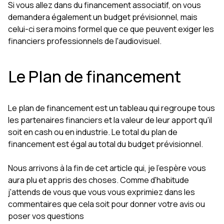
Si vous allez dans du financement associatif, on vous
demandera également un budget prévisionnel, mais
celui-ci sera moins formel que ce que peuvent exiger les
financiers professionnels de l'audiovisuel.
Le Plan de financement
Le plan de financement est un tableau qui regroupe tous
les partenaires financiers et la valeur de leur apport qu'il
soit en cash ou en industrie. Le total du plan de
financement est égal au total du budget prévisionnel.
Nous arrivons à la fin de cet article qui, je l'espère vous
aura plu et appris des choses. Comme d'habitude
j'attends de vous que vous vous exprimiez dans les
commentaires que cela soit pour donner votre avis ou
poser vos questions