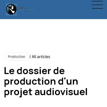
/ All articles
Production
Le dossier de
production d'un
projet audiovisuel