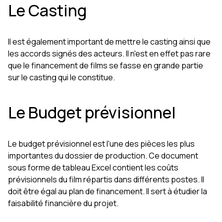
Le Casting
Il est également important de mettre le casting ainsi que
les accords signés des acteurs. Il n'est en effet pas rare
que le financement de films se fasse en grande partie
sur le casting qui le constitue.
Le Budget prévisionnel
Le budget prévisionnel est l'une des pièces les plus
importantes du dossier de production. Ce document
sous forme de tableau Excel contient les coûts
prévisionnels du film répartis dans différents postes. Il
doit être égal au plan de financement. Il sert à étudier la
faisabilité financière du projet.