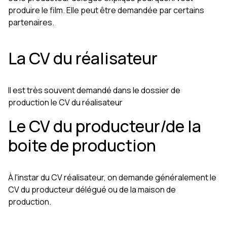
produire le film. Elle peut être demandée par certains
partenaires.
La CV du réalisateur
Il est très souvent demandé dans le dossier de
production le CV du réalisateur
Le CV du producteur/de la
boite de production
À l'instar du CV réalisateur, on demande généralement le
CV du producteur délégué ou de la maison de
production.