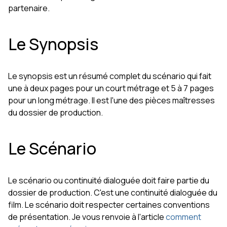
partenaire.
Le Synopsis
Le synopsis est un résumé complet du scénario qui fait
une à deux pages pour un court métrage et 5 à 7 pages
pour un long métrage. Il est l'une des pièces maîtresses
du dossier de production.
Le Scénario
Le scénario ou continuité dialoguée doit faire partie du
dossier de production. C'est une continuité dialoguée du
film. Le scénario doit respecter certaines conventions
de présentation. Je vous renvoie à l'article
comment