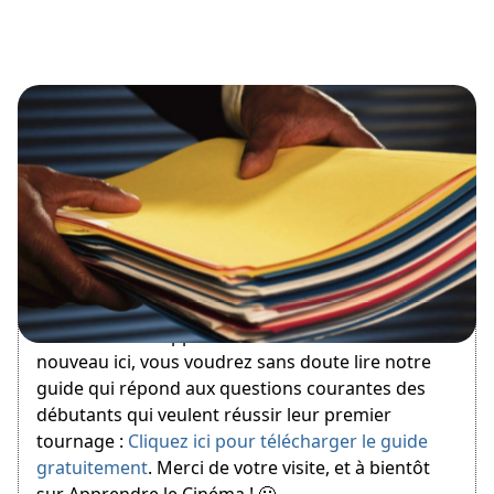
August 12, 2014
Bienvenue sur Apprendre le Cinéma ! Si vous êtes
nouveau ici, vous voudrez sans doute lire notre
guide qui répond aux questions courantes des
débutants qui veulent réussir leur premier
tournage :
Cliquez ici pour télécharger le guide
gratuitement
. Merci de votre visite, et à bientôt