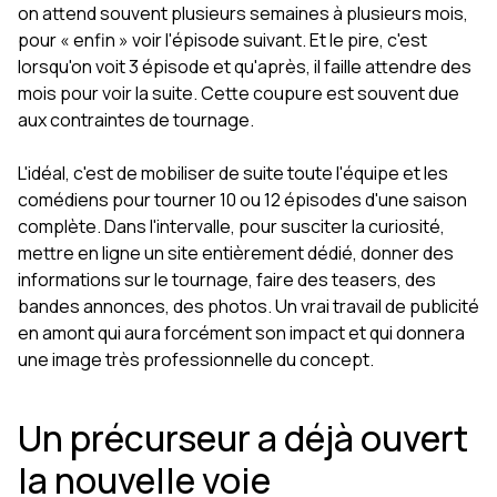
on attend souvent plusieurs semaines à plusieurs mois,
pour « enfin » voir l'épisode suivant. Et le pire, c'est
lorsqu'on voit 3 épisode et qu'après, il faille attendre des
mois pour voir la suite. Cette coupure est souvent due
aux contraintes de tournage.
L'idéal, c'est de mobiliser de suite toute l'équipe et les
comédiens pour tourner 10 ou 12 épisodes d'une saison
complète. Dans l'intervalle, pour susciter la curiosité,
mettre en ligne un site entièrement dédié, donner des
informations sur le tournage, faire des teasers, des
bandes annonces, des photos. Un vrai travail de publicité
en amont qui aura forcément son impact et qui donnera
une image très professionnelle du concept.
Un précurseur a déjà ouvert
la nouvelle voie