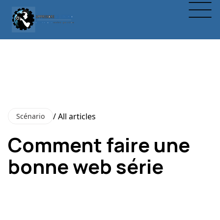
/ All articles
Scénario
Comment faire une
bonne web série