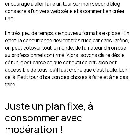
encourage à aller faire un tour sur mon second blog
consacré à l'univers web série et à comment en créer
une.
En très peu de temps, ce nouveau format a explosé ! En
effet, la concurrence devient très rude car dans l'arène,
on peut côtoyer tout le monde, de l'amateur chronique
au professionnel confirmé. Alors, soyons claire dès le
début, c'est parce ce que cet outil de diffusion est
accessible de tous, qu'il faut croire que c'est facile. Loin
de là. Petit tour d'horizon des choses à faire et à ne pas
faire :
Juste un plan fixe, à
consommer avec
modération !