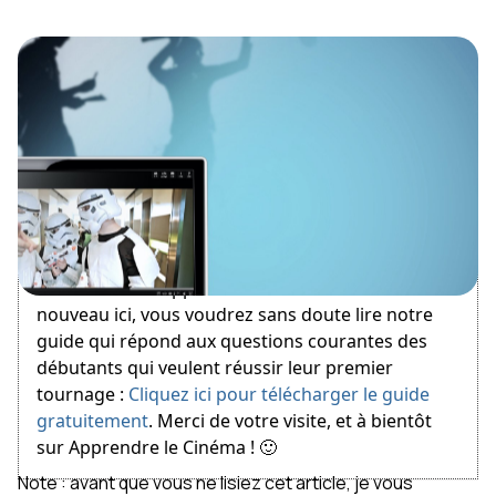
October 29, 2011
Bienvenue sur Apprendre le Cinéma ! Si vous êtes
nouveau ici, vous voudrez sans doute lire notre
guide qui répond aux questions courantes des
débutants qui veulent réussir leur premier
tournage :
Cliquez ici pour télécharger le guide
gratuitement
. Merci de votre visite, et à bientôt
sur Apprendre le Cinéma ! 🙂
Note : avant que vous ne lisiez cet article, je vous