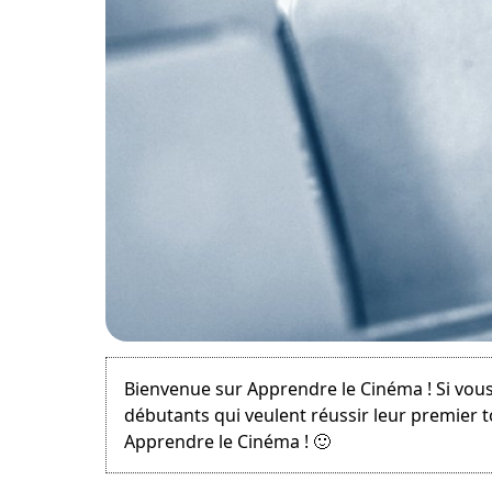
May 31, 2015
Bienvenue sur Apprendre le Cinéma ! Si vous
débutants qui veulent réussir leur premier 
Apprendre le Cinéma ! 🙂