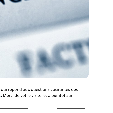
e qui répond aux questions courantes des
t
. Merci de votre visite, et à bientôt sur