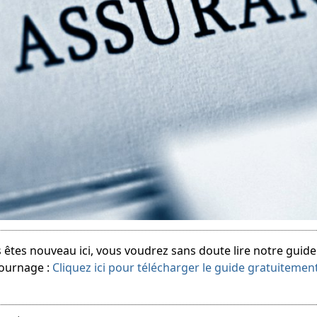
 êtes nouveau ici, vous voudrez sans doute lire notre guid
tournage :
Cliquez ici pour télécharger le guide gratuitemen